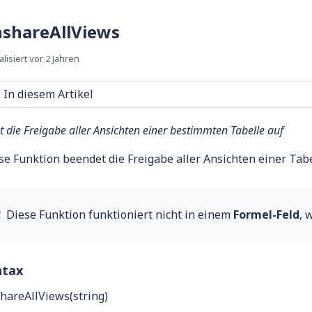
shareAllViews
alisiert
vor 2 Jahren
In diesem Artikel
t die Freigabe aller Ansichten einer bestimmten Tabelle auf
se Funktion beendet die Freigabe aller Ansichten einer Tabe
❗ Diese Funktion funktioniert nicht in einem
Formel-Feld
, 
ntax
hareAllViews(string)