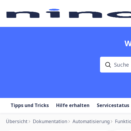
W
Suche
Tipps und Tricks
Hilfe erhalten
Servicestatus
Übersicht
Dokumentation
Automatisierung
Funkti