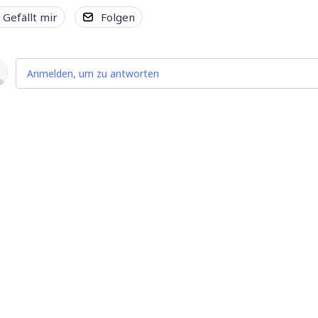
Gefällt mir
Folgen
Anmelden, um zu antworten