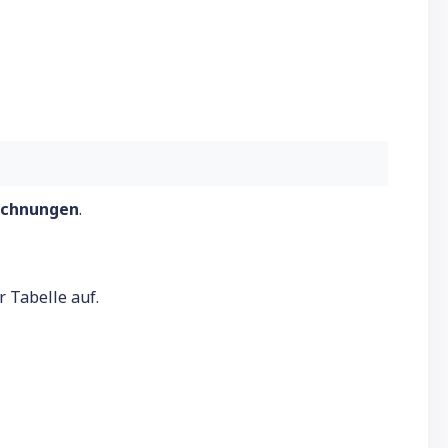
chnungen
.
r Tabelle auf.