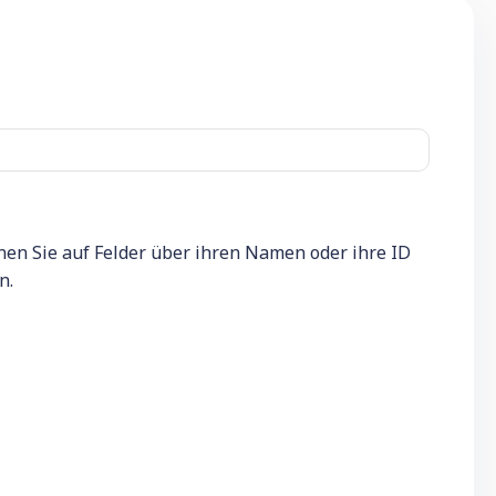
en Sie auf Felder über ihren Namen oder ihre ID
n.