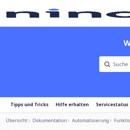
W
Suche
Tipps und Tricks
Hilfe erhalten
Servicestatus
Übersicht
Dokumentation
Automatisierung
Funkti