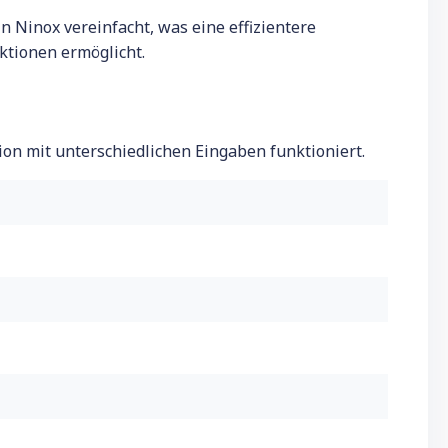
n Ninox vereinfacht, was eine effizientere
ktionen ermöglicht.
tion mit unterschiedlichen Eingaben funktioniert.