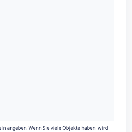
ln angeben. Wenn Sie viele Objekte haben, wird