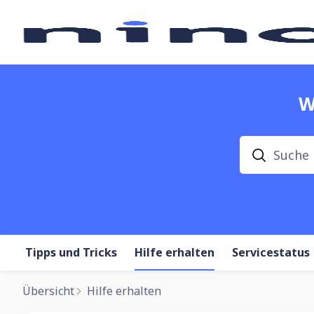
W
Suche
Tipps und Tricks
Hilfe erhalten
Servicestatus
Übersicht
Hilfe erhalten