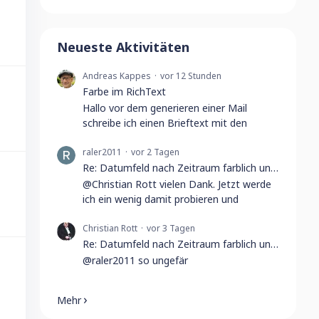
Neueste Aktivitäten
Andreas Kappes
vor 12 Stunden
Farbe im RichText
Hallo vor dem generieren einer Mail
schreibe ich einen Brieftext mit den
raler2011
vor 2 Tagen
Re: Datumfeld nach Zeitraum farblich unterscheiden
@Christian Rott vielen Dank. Jetzt werde
ich ein wenig damit probieren und
Christian Rott
vor 3 Tagen
Re: Datumfeld nach Zeitraum farblich unterscheiden
@raler2011 so ungefär
Mehr