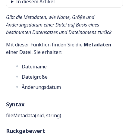
In diesem Artikel
Gibt die Metadaten, wie Name, Größe und
Änderungsdatum einer Datei auf Basis eines
bestimmten Datensatzes und Dateinamens zurück
Mit dieser Funktion finden Sie die
Metadaten
einer Datei. Sie erhalten:
Dateiname
Dateigröße
Änderungsdatum
Syntax
fileMetadata(nid, string)
Rückgabewert