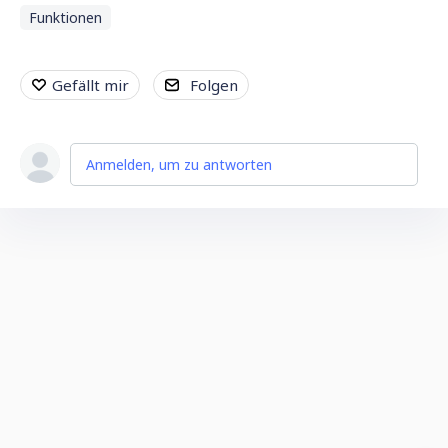
Funktionen
Gefällt mir
Folgen
Anmelden, um zu antworten