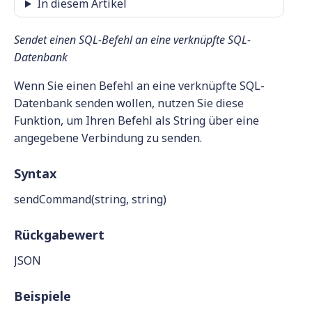
In diesem Artikel
Sendet einen SQL-Befehl an eine verknüpfte SQL-
Datenbank
Wenn Sie einen Befehl an eine verknüpfte SQL-
Datenbank senden wollen, nutzen Sie diese
Funktion, um Ihren Befehl als String über eine
angegebene Verbindung zu senden.
Syntax
sendCommand(string, string)
Rückgabewert
JSON
Beispiele