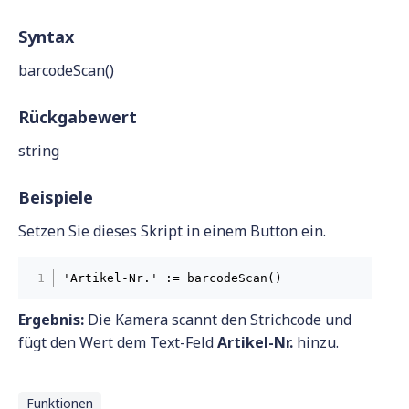
Syntax
barcodeScan()
Rückgabewert
string
Beispiele
Setzen Sie dieses Skript in einem Button ein.
Ergebnis:
Die Kamera scannt den Strichcode und
fügt den Wert dem Text-Feld
Artikel-Nr.
hinzu.
Funktionen