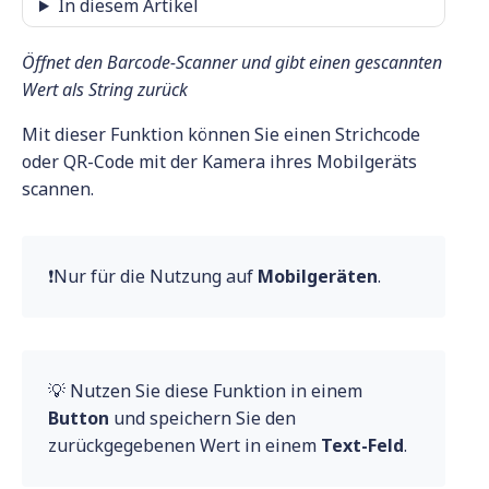
In diesem Artikel
Öffnet den Barcode-Scanner und gibt einen gescannten
Wert als String zurück
Mit dieser Funktion können Sie einen Strichcode
oder QR-Code mit der Kamera ihres Mobilgeräts
scannen.
❗Nur für die Nutzung auf
Mobilgeräten
.
💡 Nutzen Sie diese Funktion in einem
Button
und speichern Sie den
zurückgegebenen Wert in einem
Text-Feld
.