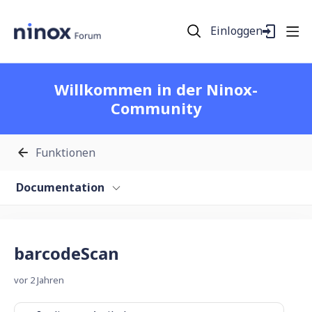
Einloggen
Willkommen in der Ninox-
Community
Funktionen
Documentation
barcodeScan
vor 2 Jahren