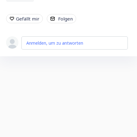
Gefällt mir
Folgen
Anmelden, um zu antworten