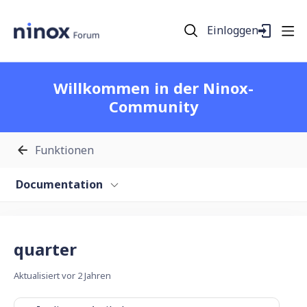
Einloggen
Willkommen in der Ninox-
Community
Funktionen
Documentation
quarter
Aktualisiert
vor 2 Jahren