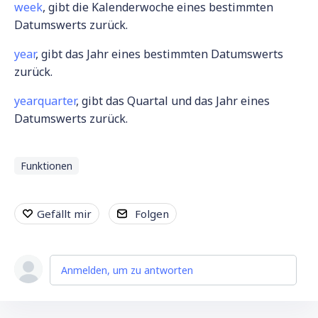
week
, gibt die Kalenderwoche eines bestimmten
Datumswerts zurück.
year
, gibt das Jahr eines bestimmten Datumswerts
zurück.
yearquarter
, gibt das Quartal und das Jahr eines
Datumswerts zurück.
Funktionen
Gefällt mir
Folgen
Anmelden, um zu antworten