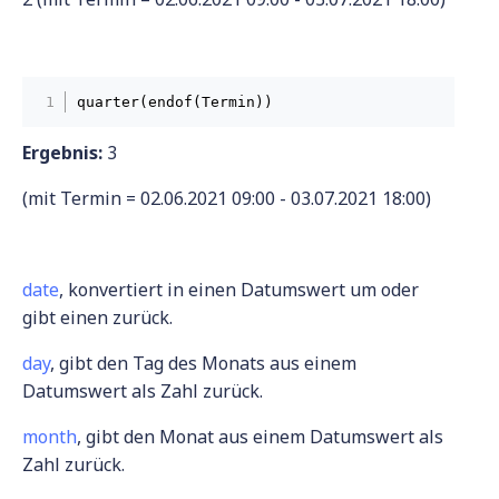
quarter(endof(Termin))
Ergebnis:
3
(mit Termin = 02.06.2021 09:00 - 03.07.2021 18:00)
date
, konvertiert in einen Datumswert um oder
gibt einen zurück.
day
, gibt den Tag des Monats aus einem
Datumswert als Zahl zurück.
month
, gibt den Monat aus einem Datumswert als
Zahl zurück.