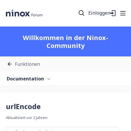
Einloggen
Willkommen in der Ninox-
Community
Funktionen
Documentation
urlEncode
Aktualisiert
vor 2 Jahren