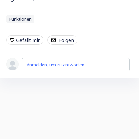
Funktionen
Gefällt mir
Folgen
Anmelden, um zu antworten