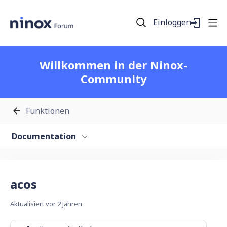
Einloggen
Willkommen in der Ninox-
Community
Funktionen
Documentation
acos
Aktualisiert
vor 2 Jahren