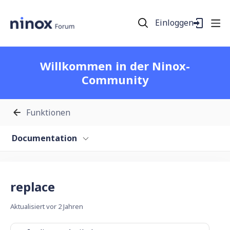
Einloggen
Willkommen in der Ninox-
Community
Funktionen
Documentation
replace
Aktualisiert
vor 2 Jahren