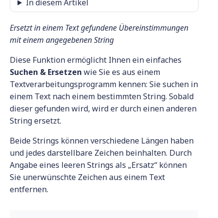
In diesem Artikel
Ersetzt in einem Text gefundene Übereinstimmungen
mit einem angegebenen String
Diese Funktion ermöglicht Ihnen ein einfaches
Suchen & Ersetzen
wie Sie es aus einem
Textverarbeitungsprogramm kennen: Sie suchen in
einem Text nach einem bestimmten String. Sobald
dieser gefunden wird, wird er durch einen anderen
String ersetzt.
Beide Strings können verschiedene Längen haben
und jedes darstellbare Zeichen beinhalten. Durch
Angabe eines leeren Strings als „Ersatz“ können
Sie unerwünschte Zeichen aus einem Text
entfernen.