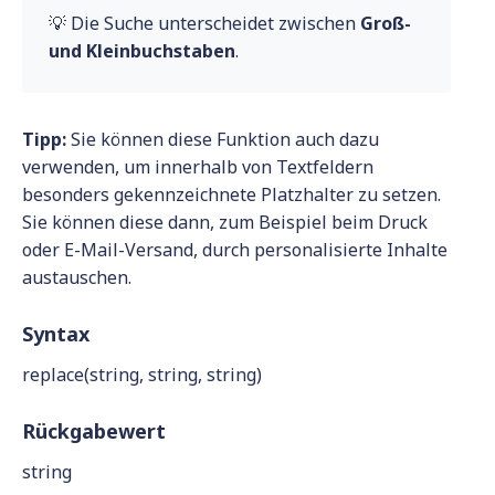
💡 Die Suche unterscheidet zwischen
Groß-
und Kleinbuchstaben
.
Tipp:
Sie können diese Funktion auch dazu
verwenden, um innerhalb von Textfeldern
besonders gekennzeichnete Platzhalter zu setzen.
Sie können diese dann, zum Beispiel beim Druck
oder E-Mail-Versand, durch personalisierte Inhalte
austauschen.
Syntax
replace(string, string, string)
Rückgabewert
string