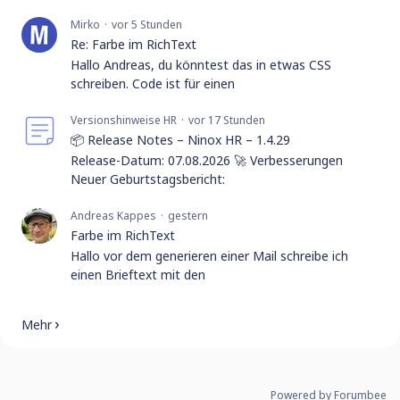
Mirko
vor 5 Stunden
Re: Farbe im RichText
Hallo Andreas, du könntest das in etwas CSS
schreiben. Code ist für einen
Versionshinweise HR
vor 17 Stunden
📦 Release Notes – Ninox HR – 1.4.29
Release-Datum: 07.08.2026 🚀 Verbesserungen
Neuer Geburtstagsbericht:
Andreas Kappes
gestern
Farbe im RichText
Hallo vor dem generieren einer Mail schreibe ich
einen Brieftext mit den
Mehr
Powered by Forumbee