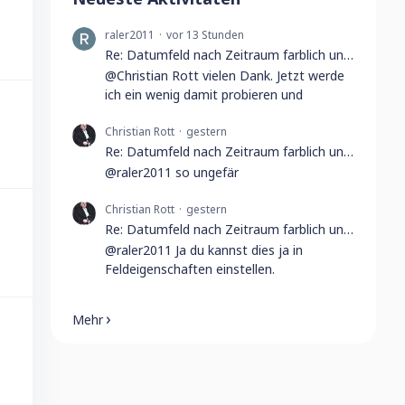
raler2011
vor 13 Stunden
Re: Datumfeld nach Zeitraum farblich unterscheiden
@Christian Rott vielen Dank. Jetzt werde
ich ein wenig damit probieren und
Christian Rott
gestern
Re: Datumfeld nach Zeitraum farblich unterscheiden
@raler2011 so ungefär
Christian Rott
gestern
Re: Datumfeld nach Zeitraum farblich unterscheiden
@raler2011 Ja du kannst dies ja in
Feldeigenschaften einstellen.
Mehr