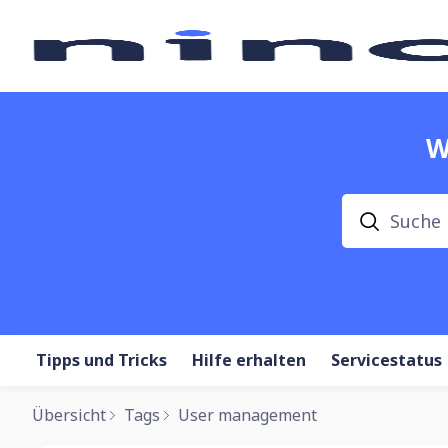
W
Suche
Tipps und Tricks
Hilfe erhalten
Servicestatus
Übersicht
Tags
User management