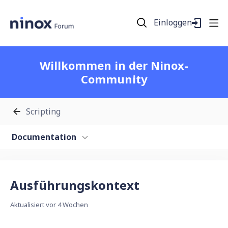
Einloggen
Willkommen in der Ninox-
Community
Scripting
Documentation
Ausführungskontext
Aktualisiert
vor 4 Wochen