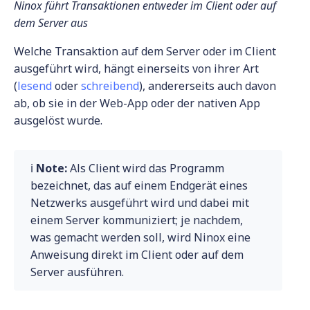
Ninox führt Transaktionen entweder im Client oder auf
dem Server aus
Welche Transaktion auf dem Server oder im Client
ausgeführt wird, hängt einerseits von ihrer Art
(
lesend
oder
schreibend
), andererseits auch davon
ab, ob sie in der Web-App oder der nativen App
ausgelöst wurde.
ℹ️
Note:
Als Client wird das Programm
bezeichnet, das auf einem Endgerät eines
Netzwerks ausgeführt wird und dabei mit
einem Server kommuniziert; je nachdem,
was gemacht werden soll, wird Ninox eine
Anweisung direkt im Client oder auf dem
Server ausführen.