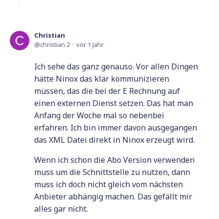
Christian
christian.2
vor 1 Jahr
Ich sehe das ganz genauso. Vor allen Dingen
hätte Ninox das klar kommunizieren
müssen, das die bei der E Rechnung auf
einen externen Dienst setzen. Das hat man
Anfang der Woche mal so nebenbei
erfahren. Ich bin immer davon ausgegangen
das XML Datei direkt in Ninox erzeugt wird.
Wenn ich schon die Abo Version verwenden
muss um die Schnittstelle zu nutzen, dann
muss ich doch nicht gleich vom nächsten
Anbieter abhängig machen. Das gefällt mir
alles gar nicht.