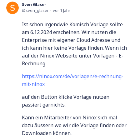
Sven Glaser
sven_glaser
vor 1 Jahr
Ist schon irgendwie Komisch Vorlage sollte
am 6.12.2024 erscheinen. Wir nutzen die
Enterprise mit eigener Cloud Adresse und
ich kann hier keine Vorlage finden. Wenn ich
auf der Ninox Webseite unter Vorlagen - E-
Rechnung
https://ninox.com/de/vorlagen/e-rechnung-
mit-ninox
auf den Button klicke Vorlage nutzen
passiert garnichts.
Kann ein Mitarbeiter von Ninox sich mal
dazu äussern wo wir die Vorlage finden oder
Downloaden können.