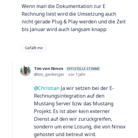
Wenn man die Dokumentation zur E
Rechnung liest wird die Umsetzung auch
nicht gerade Plug & Play werden und die Zeit
bis Januar wird auch langsam knapp.
Gefällt mir
Tim von Ninox
OFFIZIELLE STIMME
tim_genkinger
vor 1 Jahr
Christian
Ja wir setzen bei der E-
Rechnungsintegration auf den
Mustang Server bzw. das Mustang
Projekt. Es ist aber kein externer
Dienst auf den wir zurückgreifen,
sondern um eine Lösung, die von Ninox
gehostet und betreut wird.