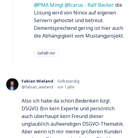
PMA Mmgt
Icarus - Ralf Becker
die
Lösung wird von Ninox auf eigenen
Servern gehostet und betreut.
Dementsprechend gering ist hier auch
die Abhängigkeit vom Mustangprojekt.
Gefällt mir
Fabian Wieland
Selbständig
fabian_wieland
vor 1 Jahr
Also ich habe da schon Bedenken bzgl.
DSGVO. Bin kein Experte und persönlich
auch überhaupt kein Freund dieser
unglaublich aufwendigen DSGVO-Thematik.
Aber wenn ich mir meine größeren Kunden