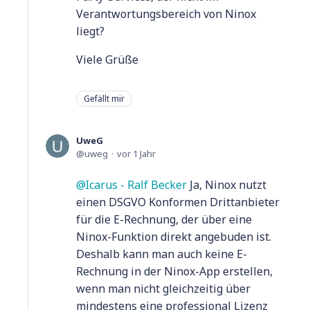
Verantwortungsbereich von Ninox
liegt?
Viele Grüße
Gefällt mir
UweG
uweg
vor 1 Jahr
Icarus - Ralf Becker
Ja, Ninox nutzt
einen DSGVO Konformen Drittanbieter
für die E-Rechnung, der über eine
Ninox-Funktion direkt angebuden ist.
Deshalb kann man auch keine E-
Rechnung in der Ninox-App erstellen,
wenn man nicht gleichzeitig über
mindestens eine professional Lizenz