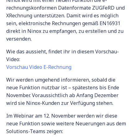
Ninox wird mit einer neuen Funktion die e-
rechnungskonformen Datenformate ZUGFeRD und
XRechnung unterstützen. Damit wird es möglich
sein, elektronische Rechnungen gemäß EN16931
direkt in Ninox zu empfangen, zu erstellen und zu
versenden.
Wie das aussieht, findet ihr in diesem Vorschau-
Video:
Vorschau Video E-Rechnung
Wir werden umgehend informieren, sobald die
neue Funktion nutzbar ist – spätestens bis Ende
November.
Voraussichtlich ab Anfang Dezember
wird sie Ninox-Kunden zur Verfügung stehen.
Im Webinar am 12. November werden wir diese
neue Funktion sowie weitere Neuerungen aus dem
Solutions-Teams zeigen: