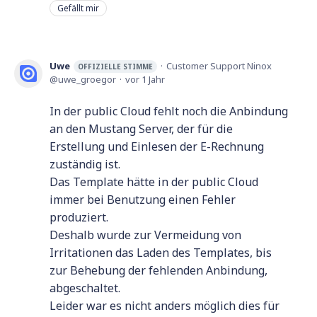
Gefällt mir
Uwe
Customer Support Ninox
OFFIZIELLE STIMME
uwe_groegor
vor 1 Jahr
In der public Cloud fehlt noch die Anbindung
an den Mustang Server, der für die
Erstellung und Einlesen der E-Rechnung
zuständig ist.
Das Template hätte in der public Cloud
immer bei Benutzung einen Fehler
produziert.
Deshalb wurde zur Vermeidung von
Irritationen das Laden des Templates, bis
zur Behebung der fehlenden Anbindung,
abgeschaltet.
Leider war es nicht anders möglich dies für