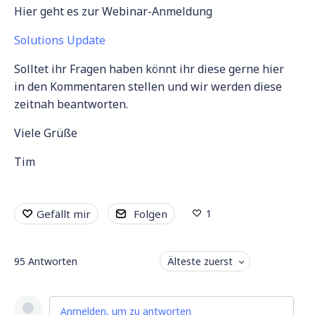
Hier geht es zur Webinar-Anmeldung
Solutions Update
Solltet ihr Fragen haben könnt ihr diese gerne hier
in den Kommentaren stellen und wir werden diese
zeitnah beantworten.
Viele Grüße
Tim
1
Gefällt mir
Folgen
95
Antworten
Älteste zuerst
Anmelden, um zu antworten