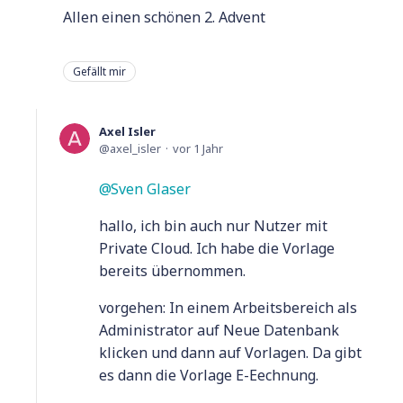
Allen einen schönen 2. Advent
Gefällt mir
Axel Isler
axel_isler
vor 1 Jahr
Sven Glaser
hallo, ich bin auch nur Nutzer mit
Private Cloud. Ich habe die Vorlage
bereits übernommen.
vorgehen: In einem Arbeitsbereich als
Administrator auf Neue Datenbank
klicken und dann auf Vorlagen. Da gibt
es dann die Vorlage E-Eechnung.