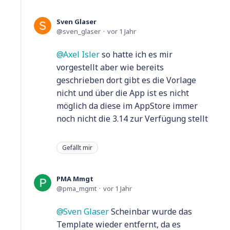
Sven Glaser
sven_glaser
vor 1 Jahr
Axel Isler
so hatte ich es mir
vorgestellt aber wie bereits
geschrieben dort gibt es die Vorlage
nicht und über die App ist es nicht
möglich da diese im AppStore immer
noch nicht die 3.14 zur Verfügung stellt
Gefällt mir
PMA Mmgt
pma_mgmt
vor 1 Jahr
Sven Glaser
Scheinbar wurde das
Template wieder entfernt, da es