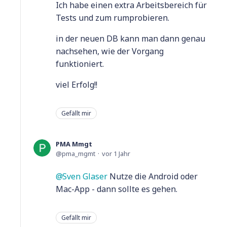
Ich habe einen extra Arbeitsbereich für
Tests und zum rumprobieren.
in der neuen DB kann man dann genau
nachsehen, wie der Vorgang
funktioniert.
viel Erfolg!!
Gefällt mir
PMA Mmgt
pma_mgmt
vor 1 Jahr
Sven Glaser
Nutze die Android oder
Mac-App - dann sollte es gehen.
Gefällt mir