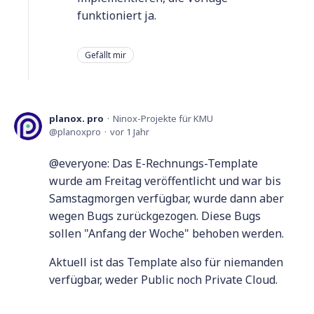
funktioniert ja.
Gefällt mir
planox. pro
Ninox-Projekte für KMU
planoxpro
vor 1 Jahr
@everyone: Das E-Rechnungs-Template
wurde am Freitag veröffentlicht und war bis
Samstagmorgen verfügbar, wurde dann aber
wegen Bugs zurückgezogen. Diese Bugs
sollen "Anfang der Woche" behoben werden.
Aktuell ist das Template also für niemanden
verfügbar, weder Public noch Private Cloud.