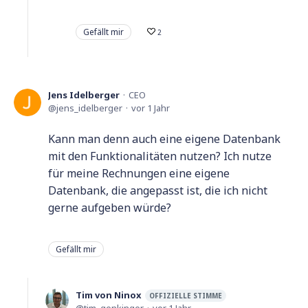
Gefällt mir
2
Jens Idelberger
CEO
jens_idelberger
vor 1 Jahr
Kann man denn auch eine eigene Datenbank
mit den Funktionalitäten nutzen? Ich nutze
für meine Rechnungen eine eigene
Datenbank, die angepasst ist, die ich nicht
gerne aufgeben würde?
Gefällt mir
Tim von Ninox
OFFIZIELLE STIMME