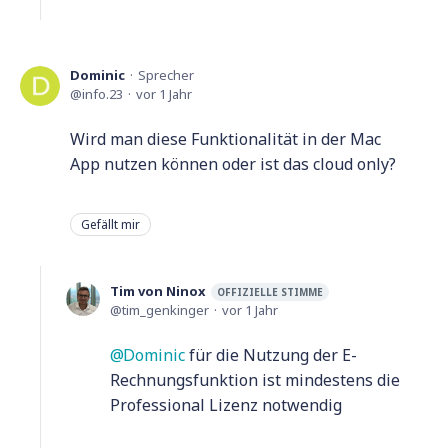
Dominic
Sprecher
info.23
vor 1 Jahr
Wird man diese Funktionalität in der Mac
App nutzen können oder ist das cloud only?
Gefällt mir
Tim von Ninox
OFFIZIELLE STIMME
tim_genkinger
vor 1 Jahr
Dominic
für die Nutzung der E-
Rechnungsfunktion ist mindestens die
Professional Lizenz notwendig