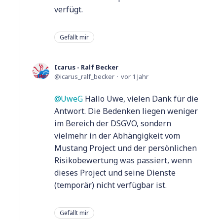
verfügt.
Gefällt mir
Icarus - Ralf Becker
icarus_ralf_becker
vor 1 Jahr
UweG
Hallo Uwe, vielen Dank für die
Antwort. Die Bedenken liegen weniger
im Bereich der DSGVO, sondern
vielmehr in der Abhängigkeit vom
Mustang Project und der persönlichen
Risikobewertung was passiert, wenn
dieses Project und seine Dienste
(temporär) nicht verfügbar ist.
Gefällt mir