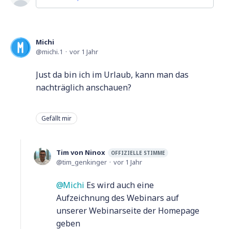
Michi
michi.1
vor 1 Jahr
Just da bin ich im Urlaub, kann man das
nachträglich anschauen?
Gefällt mir
Tim von Ninox
OFFIZIELLE STIMME
tim_genkinger
vor 1 Jahr
Michi
Es wird auch eine
Aufzeichnung des Webinars auf
unserer Webinarseite der Homepage
geben