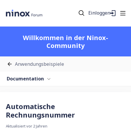
Einloggen
Willkommen in der Ninox-
Community
Anwendungsbeispiele
Documentation
Automatische
Rechnungsnummer
Aktualisiert
vor 2 Jahren