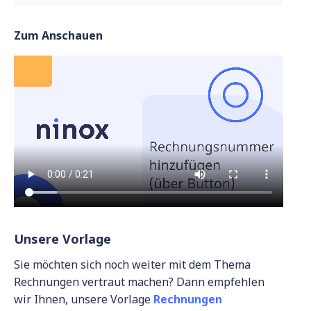
Zum Anschauen
Unsere Vorlage
Sie möchten sich noch weiter mit dem Thema
Rechnungen vertraut machen? Dann empfehlen
wir Ihnen, unsere Vorlage
Rechnungen