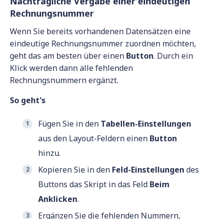
Nachträgliche Vergabe einer eindeutigen
Rechnungsnummer
Wenn Sie bereits vorhandenen Datensätzen eine
eindeutige Rechnungsnummer zuordnen möchten,
geht das am besten über einen
Button
. Durch ein
Klick werden dann alle fehlenden
Rechnungsnummern ergänzt.
So geht's
Fügen Sie in den
Tabellen-Einstellungen
aus den Layout-Feldern einen
Button
hinzu.
Kopieren Sie in den
Feld-Einstellungen
des
Buttons das Skript in das Feld
Beim
Anklicken
.
Ergänzen Sie die fehlenden Nummern,