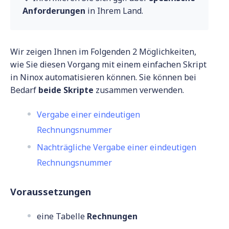
Anforderungen
in Ihrem Land.
Wir zeigen Ihnen im Folgenden 2 Möglichkeiten,
wie Sie diesen Vorgang mit einem einfachen Skript
in Ninox automatisieren können. Sie können bei
Bedarf
beide Skripte
zusammen verwenden.
Vergabe einer eindeutigen
Rechnungsnummer
Nachträgliche Vergabe einer eindeutigen
Rechnungsnummer
Voraussetzungen
eine Tabelle
Rechnungen