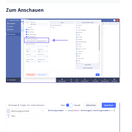
Zum Anschauen