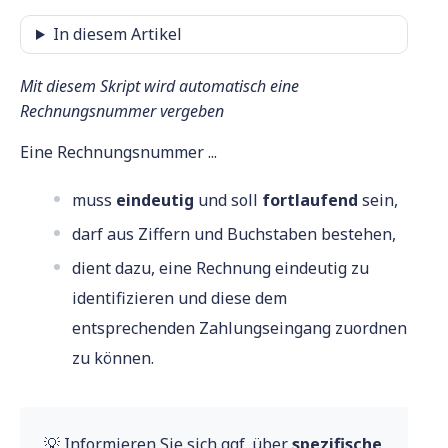
In diesem Artikel
Mit diesem Skript wird automatisch eine
Rechnungsnummer vergeben
Eine Rechnungsnummer ...
muss
eindeutig
und soll
fortlaufend
sein,
darf aus Ziffern und Buchstaben bestehen,
dient dazu, eine Rechnung eindeutig zu
identifizieren und diese dem
entsprechenden Zahlungseingang zuordnen
zu können.
💡 Informieren Sie sich ggf. über
spezifische