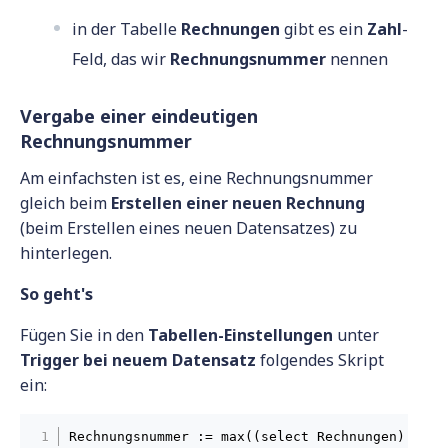
in der Tabelle
Rechnungen
gibt es ein
Zahl
-
Feld, das wir
Rechnungsnummer
nennen
Vergabe einer eindeutigen
Rechnungsnummer
Am einfachsten ist es, eine Rechnungsnummer
gleich beim
Erstellen einer neuen Rechnung
(beim Erstellen eines neuen Datensatzes) zu
hinterlegen.
So geht's
Fügen Sie in den
Tabellen-Einstellungen
unter
Trigger bei neuem Datensatz
folgendes Skript
ein:
Rechnungsnummer := max((select Rechnungen).Rech