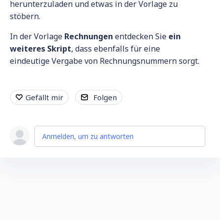
herunterzuladen und etwas in der Vorlage zu
stöbern.
In der Vorlage
Rechnungen
entdecken Sie
ein
weiteres Skript
, dass ebenfalls für eine
eindeutige Vergabe von Rechnungsnummern sorgt.
Gefällt mir
Folgen
Anmelden, um zu antworten