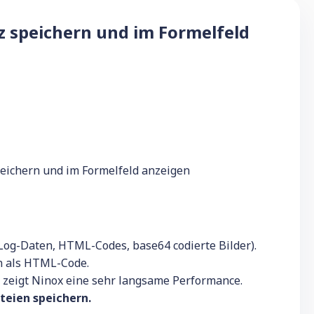
z speichern und im Formelfeld
eichern und im Formelfeld anzeigen
 Log-Daten, HTML-Codes, base64 codierte Bilder).
en als HTML-Code.
, zeigt Ninox eine sehr langsame Performance.
teien speichern.