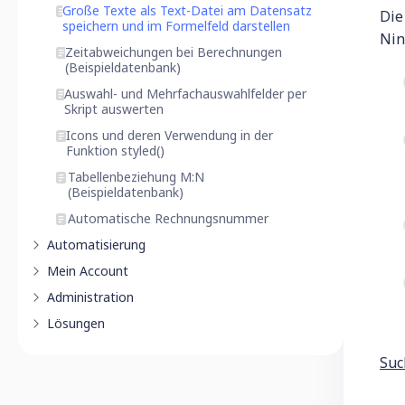
Große Texte als Text-Datei am Datensatz
Die
speichern und im Formelfeld darstellen
Nin
Zeitabweichungen bei Berechnungen
(Beispieldatenbank)
Auswahl- und Mehrfachauswahlfelder per
Skript auswerten
Icons und deren Verwendung in der
Funktion styled()
Tabellenbeziehung M:N
(Beispieldatenbank)
Automatische Rechnungsnummer
Automatisierung
Mein Account
Administration
Lösungen
Suc