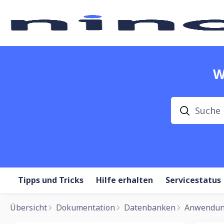
W
Suche
Tipps und Tricks
Hilfe erhalten
Servicestatus
Übersicht
Dokumentation
Datenbanken
Anwendun