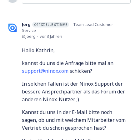
Jörg
Team Lead Customer
OFFIZIELLE STIMME
Service
joerg
vor 3 Jahren
Hallo Kathrin,
kannst du uns die Anfrage bitte mal an
support@ninox.com
schicken?
In solchen Fällen ist der Ninox Support der
bessere Ansprechpartner als das Forum der
anderen Ninox-Nutzer ;)
Kannst du uns in der E-Mail bitte noch
sagen, ob und mit welchem Mitarbeiter vom
Vertrieb du schon gesprochen hast?