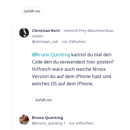
Gefällt mir
Christian Rott
Heinrich Frey Maschinenbau
GmbH
christian_rott
vor 4 Wochen
Bruno Quinting
kannst du mal den
Code den du verwendest hier posten?
Hilfreich wäre auch welche Ninox
Version du auf dem iPhone hast und
welches OS auf dem iPhone.
Gefällt mir
Bruno Quinting
bruno_quinting.1
vor 4 Wochen