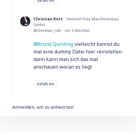
Gefällt mir
Christian Rott
Heinrich Frey Maschinenbau
GmbH
christian_rott
vor 3 Wochen
Bruno Quinting
vielleicht kannst du
mal eine dummy Datei hier reinstellen
dann kann man sich das mal
anschauen woran es liegt
Gefällt mir
Anmelden, um zu antworten