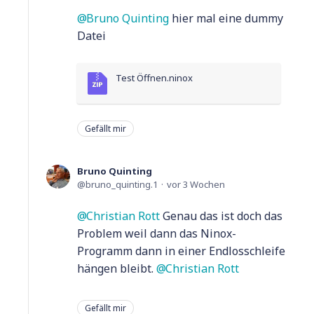
Bruno Quinting
hier mal eine dummy
Datei
Test Öffnen.ninox
Gefällt mir
Bruno Quinting
bruno_quinting.1
vor 3 Wochen
Christian Rott
Genau das ist doch das
Problem weil dann das Ninox-
Programm dann in einer Endlosschleife
hängen bleibt.
Christian Rott
Gefällt mir