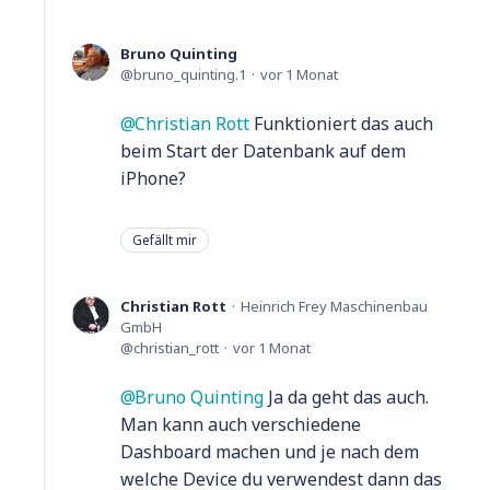
Bruno Quinting
bruno_quinting.1
vor 1 Monat
Christian Rott
Funktioniert das auch
beim Start der Datenbank auf dem
iPhone?
Gefällt mir
Christian Rott
Heinrich Frey Maschinenbau
GmbH
christian_rott
vor 1 Monat
Bruno Quinting
Ja da geht das auch.
Man kann auch verschiedene
Dashboard machen und je nach dem
welche Device du verwendest dann das