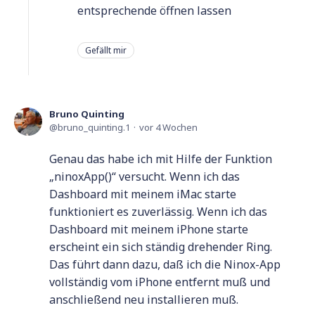
entsprechende öffnen lassen
Gefällt mir
Bruno Quinting
bruno_quinting.1
vor 4 Wochen
Genau das habe ich mit Hilfe der Funktion
„ninoxApp()“ versucht. Wenn ich das
Dashboard mit meinem iMac starte
funktioniert es zuverlässig. Wenn ich das
Dashboard mit meinem iPhone starte
erscheint ein sich ständig drehender Ring.
Das führt dann dazu, daß ich die Ninox-App
vollständig vom iPhone entfernt muß und
anschließend neu installieren muß.