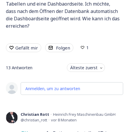
Tabellen und eine Dashbaordseite. Ich möchte,
dass nach dem Öffnen der Datenbank automatisch
die Dashboardseite geöffnet wird. Wie kann ich das
erreichen?
1
Gefällt mir
Folgen
13
Antworten
Älteste zuerst
Anmelden, um zu antworten
Christian Rott
Heinrich Frey Maschinenbau GmbH
christian_rott
vor 8 Monaten