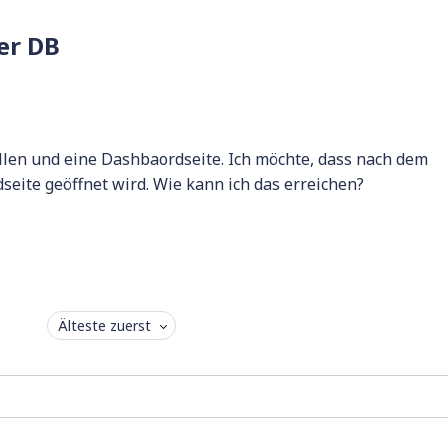
er DB
llen und eine Dashbaordseite. Ich möchte, dass nach dem
eite geöffnet wird. Wie kann ich das erreichen?
Älteste zuerst