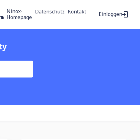
Ninox-
Datenschutz
Kontakt
Einloggen
Homepage
ty