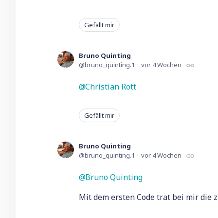
Gefällt mir
Bruno Quinting
bruno_quinting.1
vor 4 Wochen
Christian Rott
Gefällt mir
Bruno Quinting
bruno_quinting.1
vor 4 Wochen
Bruno Quinting
Mit dem ersten Code trat bei mir die