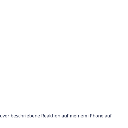
 zuvor beschriebene Reaktion auf meinem iPhone auf: