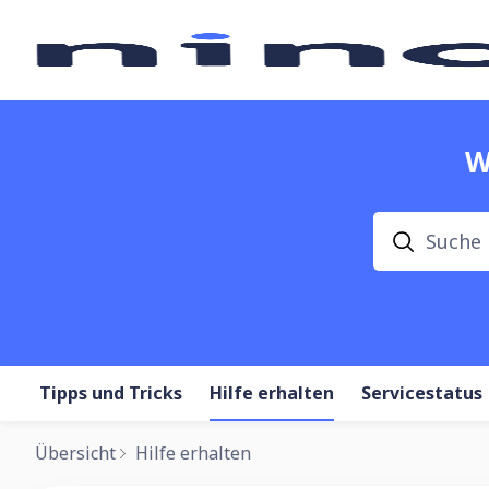
W
Suche
Tipps und Tricks
Hilfe erhalten
Servicestatus
Übersicht
Hilfe erhalten