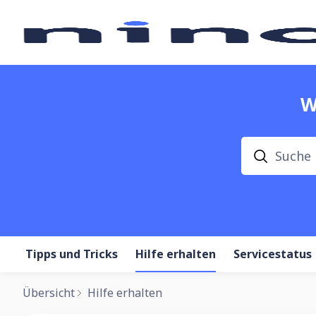
W
Suche
Tipps und Tricks
Hilfe erhalten
Servicestatus
Übersicht
Hilfe erhalten