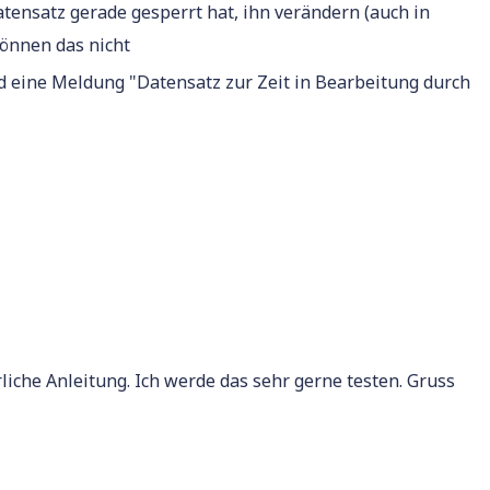
ensatz gerade gesperrt hat, ihn verändern (auch in
können das nicht
d eine Meldung "Datensatz zur Zeit in Bearbeitung durch
liche Anleitung. Ich werde das sehr gerne testen. Gruss