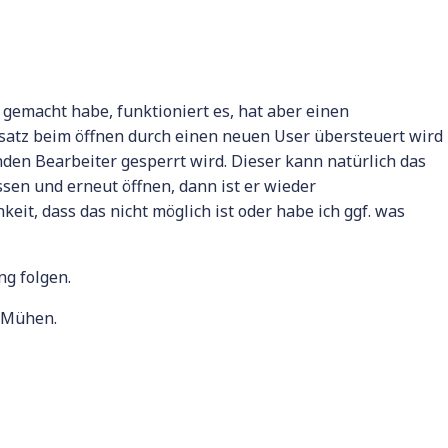
g gemacht habe, funktioniert es, hat aber einen
satz beim öffnen durch einen neuen User übersteuert wird
den Bearbeiter gesperrt wird. Dieser kann natürlich das
sen und erneut öffnen, dann ist er wieder
keit, dass das nicht möglich ist oder habe ich ggf. was
ng folgen.
 Mühen.