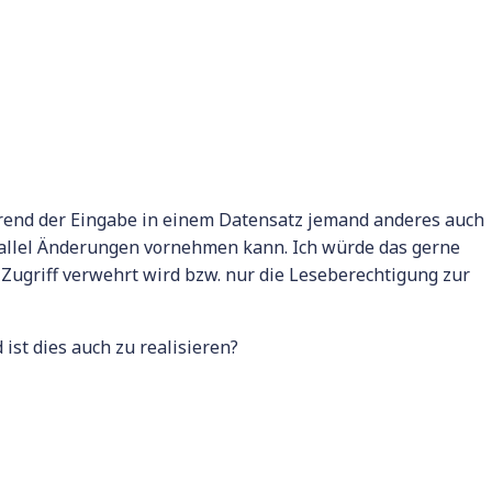
ährend der Eingabe in einem Datensatz jemand anderes auch
rallel Änderungen vornehmen kann. Ich würde das gerne
Zugriff verwehrt wird bzw. nur die Leseberechtigung zur
st dies auch zu realisieren?