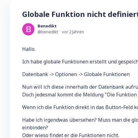
Globale Funktion nicht definier
Benedikt
benedikt
vor 2 Jahren
Hallo.
Ich habe globale Funktionen erstellt und gespeich
Datenbank -> Optionen -> Globale Funktionen
Nun will ich diese innerhalb der Datenbank aufru
Doch jedesmal kommt die Meldung "Die Funktion is
Wenn ich die Funktion direkt in das Button-Feld ko
Habe ich irgendwas übersehen? Muss man die glo
einbinden?
Oder wieso findet er die Funktionen nicht.