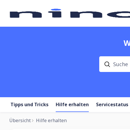
W
Suche
Tipps und Tricks
Hilfe erhalten
Servicestatus
Übersicht
Hilfe erhalten