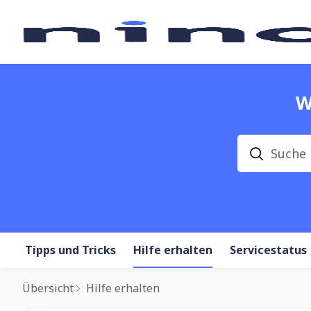
W
Suche
Tipps und Tricks
Hilfe erhalten
Servicestatus
Übersicht
Hilfe erhalten