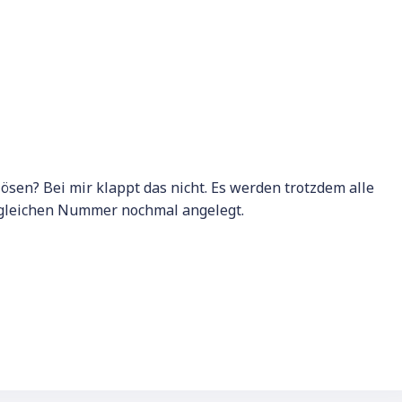
ösen? Bei mir klappt das nicht. Es werden trotzdem alle
r gleichen Nummer nochmal angelegt.