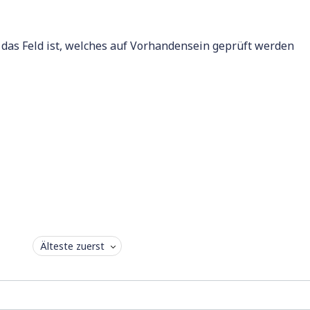
as Feld ist, welches auf Vorhandensein geprüft werden
Älteste zuerst