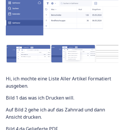
Hi, ich mochte eine Liste Aller Artikel Formatiert
ausgeben.
Bild 1 das was ich Drucken will.
Auf Bild 2 gehe ich auf das Zahnrad und dann
Ansicht drucken.
Bild 4 da Gelieferte PDF.