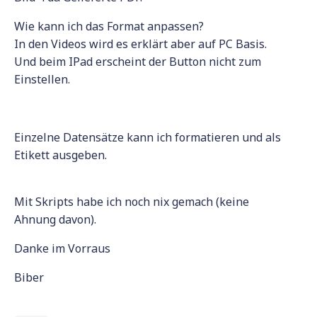
Wie kann ich das Format anpassen?
In den Videos wird es erklärt aber auf PC Basis.
Und beim IPad erscheint der Button nicht zum
Einstellen.
Einzelne Datensätze kann ich formatieren und als
Etikett ausgeben.
Mit Skripts habe ich noch nix gemach (keine
Ahnung davon).
Danke im Vorraus
Biber