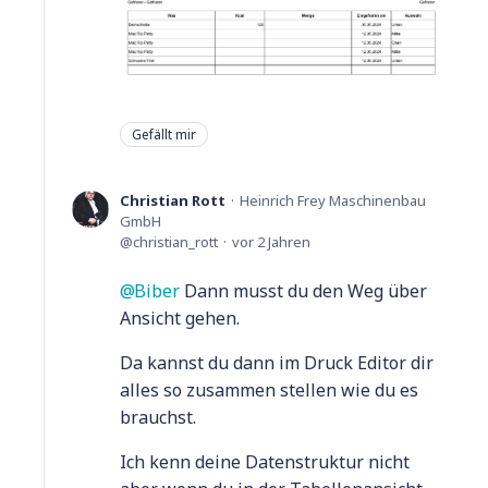
Gefällt mir
Christian Rott
Heinrich Frey Maschinenbau
GmbH
christian_rott
vor 2 Jahren
Biber
Dann musst du den Weg über
Ansicht gehen.
Da kannst du dann im Druck Editor dir
alles so zusammen stellen wie du es
brauchst.
Ich kenn deine Datenstruktur nicht