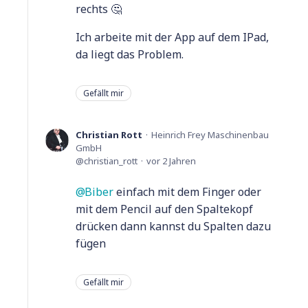
rechts 🤔
Ich arbeite mit der App auf dem IPad,
da liegt das Problem.
Gefällt mir
Christian Rott
Heinrich Frey Maschinenbau
GmbH
christian_rott
vor 2 Jahren
Biber
einfach mit dem Finger oder
mit dem Pencil auf den Spaltekopf
drücken dann kannst du Spalten dazu
fügen
Gefällt mir