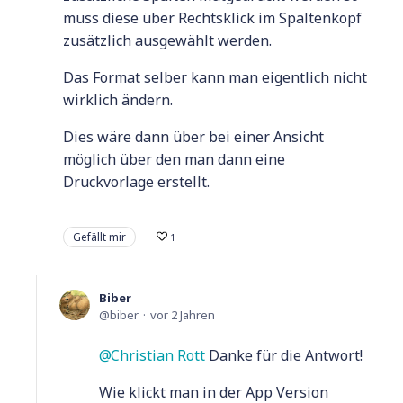
muss diese über Rechtsklick im Spaltenkopf
zusätzlich ausgewählt werden.
Das Format selber kann man eigentlich nicht
wirklich ändern.
Dies wäre dann über bei einer Ansicht
möglich über den man dann eine
Druckvorlage erstellt.
Gefällt mir
1
Biber
biber
vor 2 Jahren
Christian Rott
Danke für die Antwort!
Wie klickt man in der App Version