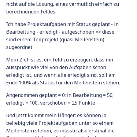
nicht auf die Lösung, eines vermutlich einfach zu
berechnenden Feldes.
Ich habe Projektaufgaben mit Status geplant - in
Bearbeitung - erledigt - aufgeschoben => diese
sind einem Teilprojekt (quasi Meilenstein)
zugeordnet
Mein Ziel ist es, ein Feld zu erzeugen, dass mir
ausspuckt wie viel von den Aufgaben schon
erledigt ist, und wenn alle erledigt sind, soll am
Ende 100% als Status für den Meilenstein stehen.
Angenommen geplant = 0; in Bearbeitung = 50;
erledigt = 100, verschoben = 25 Punkte
und jetzt kommt mein Hänger: es können ja
beliebig viele Projektaufgaben unter so einem
Meilenstein stehen, es müsste also erstmal die