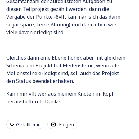
Gesamtanzahl der aufgelisteten Aufgaben zu
diesen Teilprojekt gezählt werden, dann die
Vergabe der Punkte -8vllt kan man sich das dann
sogar spare, keine Ahnung) und dann eben wie
viele davon erledigt sind.
Gleiches dann eine Ebene höher, aber mit gleichem
Schema, ein Projekt hat Meilensteine, wenn alle
Meilensteine erledigt sind, soll auch das Projekt
den Status beendet erhalten.
Kann mir vllt wer aus meinem Knoten im Kopf
heraushelfen :D Danke
Gefällt mir
Folgen