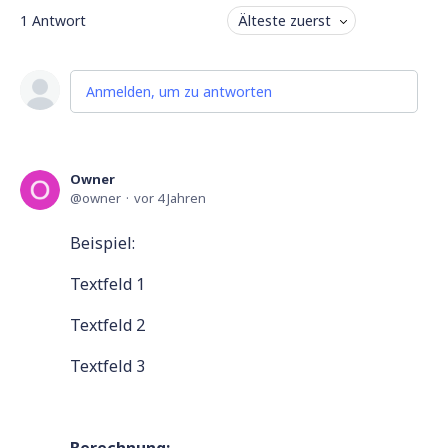
1
Antwort
Älteste zuerst
Anmelden, um zu antworten
Owner
owner
vor 4 Jahren
Beispiel:
Textfeld 1
Textfeld 2
Textfeld 3