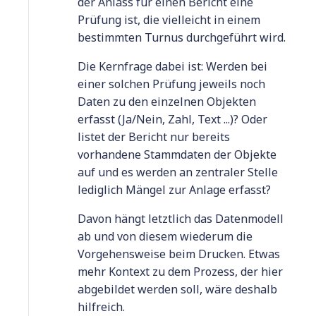
der Anlass für einen Bericht eine
Prüfung ist, die vielleicht in einem
bestimmten Turnus durchgeführt wird.
Die Kernfrage dabei ist: Werden bei
einer solchen Prüfung jeweils noch
Daten zu den einzelnen Objekten
erfasst (Ja/Nein, Zahl, Text ...)? Oder
listet der Bericht nur bereits
vorhandene Stammdaten der Objekte
auf und es werden an zentraler Stelle
lediglich Mängel zur Anlage erfasst?
Davon hängt letztlich das Datenmodell
ab und von diesem wiederum die
Vorgehensweise beim Drucken. Etwas
mehr Kontext zu dem Prozess, der hier
abgebildet werden soll, wäre deshalb
hilfreich.