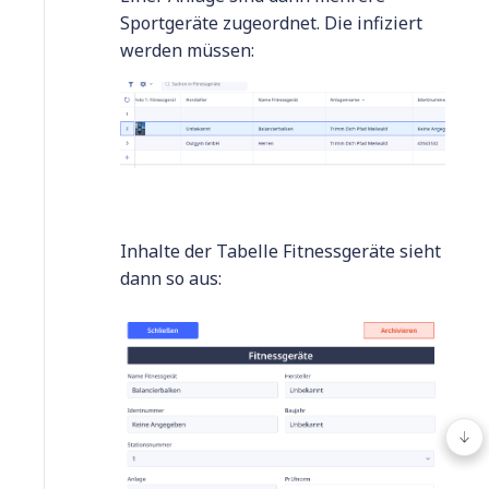
Sportgeräte zugeordnet. Die infiziert
werden müssen:
Inhalte der Tabelle Fitnessgeräte sieht
dann so aus: