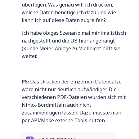
überlegen: Was genau will ich drucken,
welche Daten benötige ich dazu und wie
kann ich auf diese Daten zugreifen?
Ich habe obiges Szenario mal minimalistisch
nachgestellt und die DB hier angehängt
(Kunde Meier, Anlage A). Vielleicht hilft sie
weiter.
PS:
Das Drucken der einzelnen Datensätze
wäre nicht nur deutlich aufwändiger. Die
verschiedenen PDF-Dateien würden sich mit
Ninox-Bordmitteln auch nicht
zusammenfügen lassen. Dazu müsste man
per API/Make externe Tools nutzen.