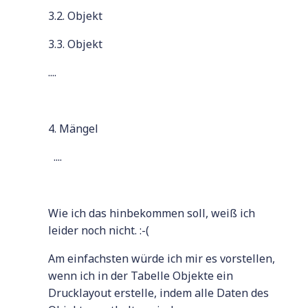
3.2. Objekt
3.3. Objekt
....
4. Mängel
....
Wie ich das hinbekommen soll, weiß ich
leider noch nicht. :-(
Am einfachsten würde ich mir es vorstellen,
wenn ich in der Tabelle Objekte ein
Drucklayout erstelle, indem alle Daten des