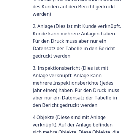
des Kunden auf den Bericht gedruckt
werden)
2. Anlage (Dies ist mit Kunde verknüpft.
Kunde kann mehrere Anlagen haben.
Für den Druck muss aber nur ein
Datensatz der Tabelle in den Bericht
gedruckt werden
3. Inspektionsbericht (Dies ist mit
Anlage verknüpft. Anlage kann
mehrere Inspektionsberichte (jedes
Jahr einen) haben. Für den Druck muss
aber nur ein Datensatz der Tabelle in
den Bericht gedruckt werden
4 Objekte (Diese sind mit Anlage
verknüpft). Auf der Anlage befinden
sich mehre Objekte. Diese Objekte, die