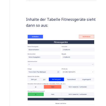
Inhalte der Tabelle Fitnessgeräte sieht
dann so aus: