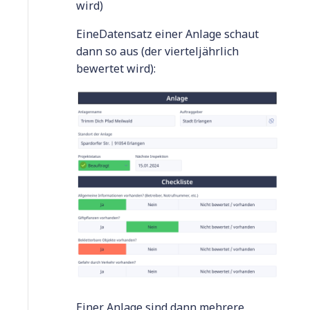
wird)
EineDatensatz einer Anlage schaut
dann so aus (der vierteljährlich
bewertet wird):
Einer Anlage sind dann mehrere