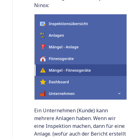
Ninox:
Ein Unternehmen (Kunde) kann
mehrere Anlagen haben. Wenn wir
eine Inspektion machen, dann für eine
Anlage. (wofür auch der Bericht erstellt