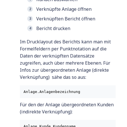
Verknüpfte Anlage öffnen
Verknüpften Bericht öffnen
Bericht drucken
Im Drucklayout des Berichts kann man mit
Formelfeldern per Punktnotation auf die
Daten der verknüpften Datensätze
zugreifen, auch über mehrere Ebenen. Für
Infos zur übergeordneten Anlage (direkte
Verknüpfung) sähe das so aus:
Für den der Anlage übergeordneten Kunden
(indirekte Verknüpfung):