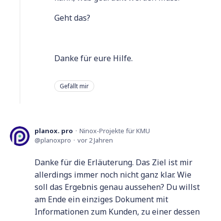
Geht das?
Danke für eure Hilfe.
Gefällt mir
planox. pro
Ninox-Projekte für KMU
planoxpro
vor 2 Jahren
Danke für die Erläuterung. Das Ziel ist mir
allerdings immer noch nicht ganz klar. Wie
soll das Ergebnis genau aussehen? Du willst
am Ende ein einziges Dokument mit
Informationen zum Kunden, zu einer dessen