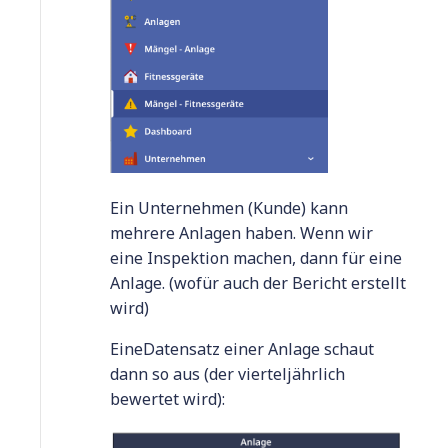
Ein Unternehmen (Kunde) kann
mehrere Anlagen haben. Wenn wir
eine Inspektion machen, dann für eine
Anlage. (wofür auch der Bericht erstellt
wird)
EineDatensatz einer Anlage schaut
dann so aus (der vierteljährlich
bewertet wird):