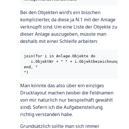
Bei den Objekten wird‘s ein bisschen
komplizierter, da diese ja N:1 mit der Anlage
verknüpft sind. Um eine Liste der Objekte zu
dieser Anlage auszugeben, müsste man
deshalb mit einer Schleife arbeiten:
join(for i in Anlage.Objekte do

   i.ObjektNr + " " + i.Objektbezeichnung

end, "

")
Man könnte das also über ein einziges
Drucklayout machen (wobei die Feldnamen
von mir natürlich nur beispielhaft gewählt
sind). Sofern ich die Aufgabenstellung
richtig verstanden habe.
Grundsätzlich sollte man sich immer