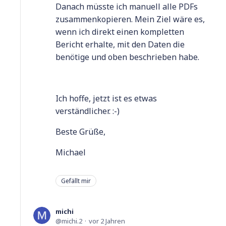
Danach müsste ich manuell alle PDFs
zusammenkopieren. Mein Ziel wäre es,
wenn ich direkt einen kompletten
Bericht erhalte, mit den Daten die
benötige und oben beschrieben habe.
Ich hoffe, jetzt ist es etwas
verständlicher. :-)
Beste Grüße,
Michael
Gefällt mir
michi
michi.2
vor 2 Jahren