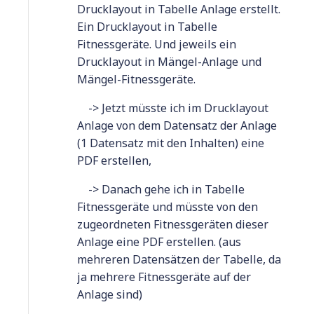
Drucklayout in Tabelle Anlage erstellt.
Ein Drucklayout in Tabelle
Fitnessgeräte. Und jeweils ein
Drucklayout in Mängel-Anlage und
Mängel-Fitnessgeräte.
-> Jetzt müsste ich im Drucklayout
Anlage von dem Datensatz der Anlage
(1 Datensatz mit den Inhalten) eine
PDF erstellen,
-> Danach gehe ich in Tabelle
Fitnessgeräte und müsste von den
zugeordneten Fitnessgeräten dieser
Anlage eine PDF erstellen. (aus
mehreren Datensätzen der Tabelle, da
ja mehrere Fitnessgeräte auf der
Anlage sind)