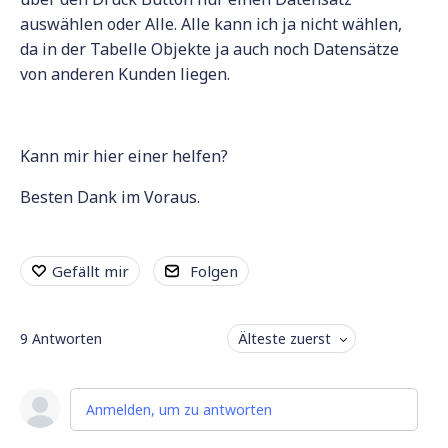
auswählen oder Alle. Alle kann ich ja nicht wählen,
da in der Tabelle Objekte ja auch noch Datensätze
von anderen Kunden liegen.
Kann mir hier einer helfen?
Besten Dank im Voraus.
Gefällt mir
Folgen
9
Antworten
Älteste zuerst
Anmelden, um zu antworten