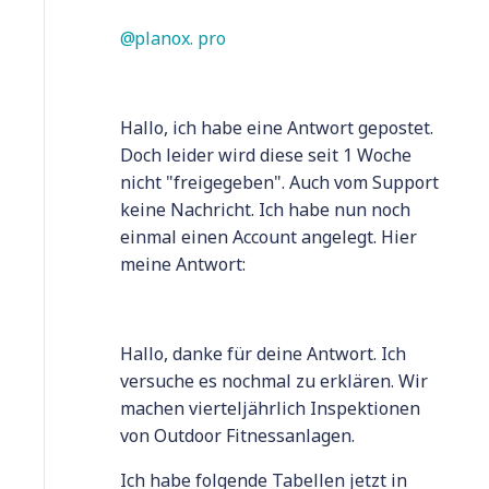
planox. pro
Hallo, ich habe eine Antwort gepostet.
Doch leider wird diese seit 1 Woche
nicht "freigegeben". Auch vom Support
keine Nachricht. Ich habe nun noch
einmal einen Account angelegt. Hier
meine Antwort:
Hallo, danke für deine Antwort. Ich
versuche es nochmal zu erklären. Wir
machen vierteljährlich Inspektionen
von Outdoor Fitnessanlagen.
Ich habe folgende Tabellen jetzt in