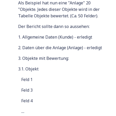
Als Beispiel hat nun eine "Anlage" 20
"Objekte. Jedes dieser Objekte wird in der
Tabelle Objekte bewertet. (Ca. 50 Felder).
Der Bericht sollte dann so aussehen:
1. Allgemeine Daten (Kunde) - erledigt
2. Daten über die Anlage (Anlage) - erledigt
3. Objekte mit Bewertung:
3.1. Objekt
Feld 1
Feld 3
Feld 4
....