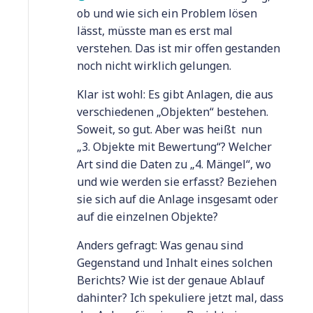
ob und wie sich ein Problem lösen
lässt, müsste man es erst mal
verstehen. Das ist mir offen gestanden
noch nicht wirklich gelungen.
Klar ist wohl: Es gibt Anlagen, die aus
verschiedenen „Objekten“ bestehen.
Soweit, so gut. Aber was heißt nun
„3. Objekte mit Bewertung“? Welcher
Art sind die Daten zu „4. Mängel“, wo
und wie werden sie erfasst? Beziehen
sie sich auf die Anlage insgesamt oder
auf die einzelnen Objekte?
Anders gefragt: Was genau sind
Gegenstand und Inhalt eines solchen
Berichts? Wie ist der genaue Ablauf
dahinter? Ich spekuliere jetzt mal, dass