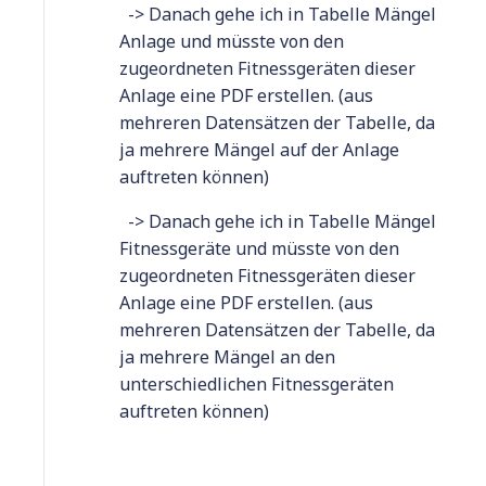
-> Danach gehe ich in Tabelle Mängel
Anlage und müsste von den
zugeordneten Fitnessgeräten dieser
Anlage eine PDF erstellen. (aus
mehreren Datensätzen der Tabelle, da
ja mehrere Mängel auf der Anlage
auftreten können)
-> Danach gehe ich in Tabelle Mängel
Fitnessgeräte und müsste von den
zugeordneten Fitnessgeräten dieser
Anlage eine PDF erstellen. (aus
mehreren Datensätzen der Tabelle, da
ja mehrere Mängel an den
unterschiedlichen Fitnessgeräten
auftreten können)