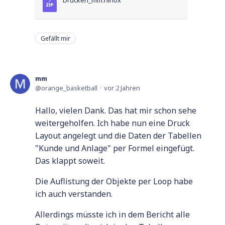
Drucken_mm.ninox
Gefällt mir
mm
orange_basketball
vor 2 Jahren
Hallo, vielen Dank. Das hat mir schon sehe
weitergeholfen. Ich habe nun eine Druck
Layout angelegt und die Daten der Tabellen
"Kunde und Anlage" per Formel eingefügt.
Das klappt soweit.
Die Auflistung der Objekte per Loop habe
ich auch verstanden.
Allerdings müsste ich in dem Bericht alle