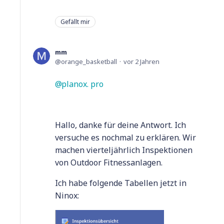
Gefällt mir
mm
orange_basketball
vor 2 Jahren
planox. pro
Hallo, danke für deine Antwort. Ich
versuche es nochmal zu erklären. Wir
machen vierteljährlich Inspektionen
von Outdoor Fitnessanlagen.
Ich habe folgende Tabellen jetzt in
Ninox: