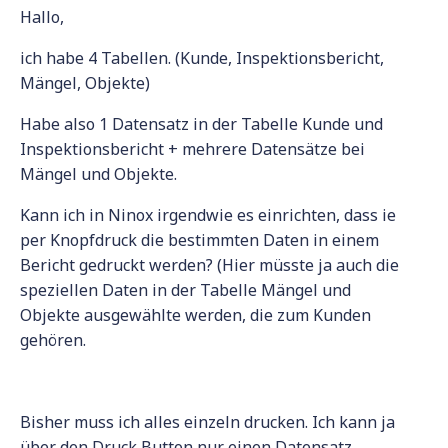
Hallo,
ich habe 4 Tabellen. (Kunde, Inspektionsbericht,
Mängel, Objekte)
Habe also 1 Datensatz in der Tabelle Kunde und
Inspektionsbericht + mehrere Datensätze bei
Mängel und Objekte.
Kann ich in Ninox irgendwie es einrichten, dass ie
per Knopfdruck die bestimmten Daten in einem
Bericht gedruckt werden? (Hier müsste ja auch die
speziellen Daten in der Tabelle Mängel und
Objekte ausgewählte werden, die zum Kunden
gehören.
Bisher muss ich alles einzeln drucken. Ich kann ja
über den Druck Button nur einen Datensatz