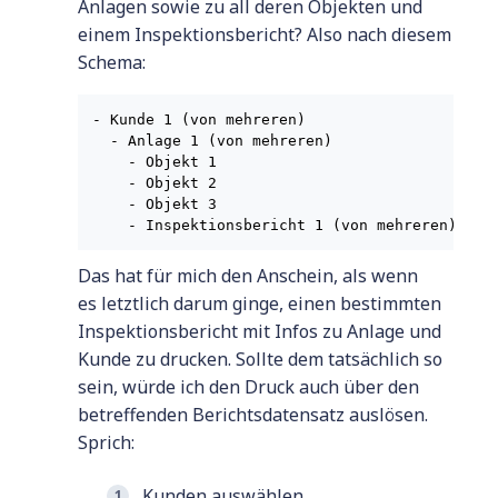
Anlagen sowie zu all deren Objekten und
einem Inspektionsbericht? Also nach diesem
Schema:
- Kunde 1 (von mehreren)

  - Anlage 1 (von mehreren)

    - Objekt 1

    - Objekt 2

    - Objekt 3

    - Inspektionsbericht 1 (von mehreren)
Das hat für mich den Anschein, als wenn
es letztlich darum ginge, einen bestimmten
Inspektionsbericht mit Infos zu Anlage und
Kunde zu drucken. Sollte dem tatsächlich so
sein, würde ich den Druck auch über den
betreffenden Berichtsdatensatz auslösen.
Sprich:
Kunden auswählen