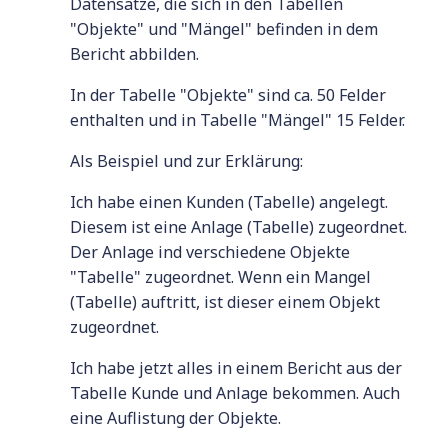
Datensätze, die sich in den Tabellen
"Objekte" und "Mängel" befinden in dem
Bericht abbilden.
In der Tabelle "Objekte" sind ca. 50 Felder
enthalten und in Tabelle "Mängel" 15 Felder.
Als Beispiel und zur Erklärung:
Ich habe einen Kunden (Tabelle) angelegt.
Diesem ist eine Anlage (Tabelle) zugeordnet.
Der Anlage ind verschiedene Objekte
"Tabelle" zugeordnet. Wenn ein Mangel
(Tabelle) auftritt, ist dieser einem Objekt
zugeordnet.
Ich habe jetzt alles in einem Bericht aus der
Tabelle Kunde und Anlage bekommen. Auch
eine Auflistung der Objekte.