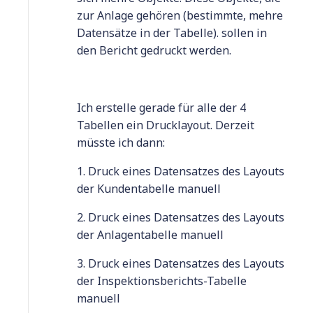
zur Anlage gehören (bestimmte, mehre
Datensätze in der Tabelle). sollen in
den Bericht gedruckt werden.
Ich erstelle gerade für alle der 4
Tabellen ein Drucklayout. Derzeit
müsste ich dann:
1. Druck eines Datensatzes des Layouts
der Kundentabelle manuell
2. Druck eines Datensatzes des Layouts
der Anlagentabelle manuell
3. Druck eines Datensatzes des Layouts
der Inspektionsberichts-Tabelle
manuell