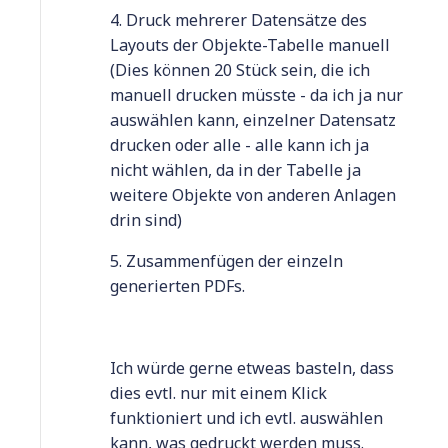
4. Druck mehrerer Datensätze des
Layouts der Objekte-Tabelle manuell
(Dies können 20 Stück sein, die ich
manuell drucken müsste - da ich ja nur
auswählen kann, einzelner Datensatz
drucken oder alle - alle kann ich ja
nicht wählen, da in der Tabelle ja
weitere Objekte von anderen Anlagen
drin sind)
5. Zusammenfügen der einzeln
generierten PDFs.
Ich würde gerne etweas basteln, dass
dies evtl. nur mit einem Klick
funktioniert und ich evtl. auswählen
kann, was gedruckt werden muss.