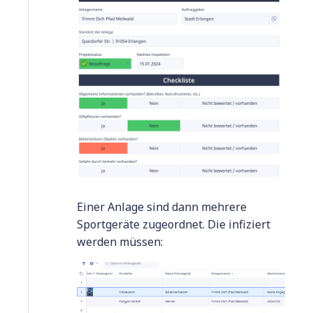
Einer Anlage sind dann mehrere
Sportgeräte zugeordnet. Die infiziert
werden müssen: