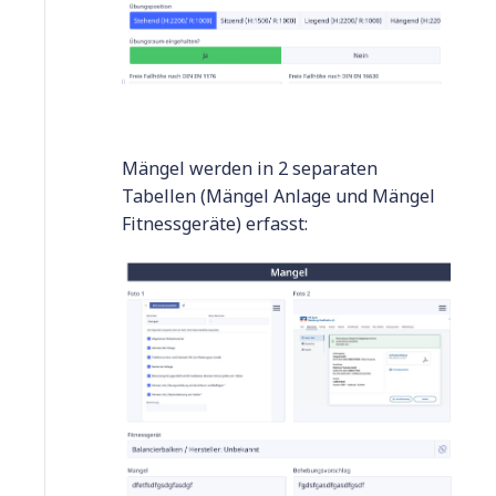
Mängel werden in 2 separaten
Tabellen (Mängel Anlage und Mängel
Fitnessgeräte) erfasst: