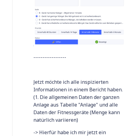
------------------
Jetzt möchte ich alle inspizierten
Informationen in einem Bericht haben.
(1. Die allgemeinen Daten der ganzen
Anlage aus Tabelle "Anlage" und alle
Daten der Fitnessgeräte (Menge kann
natürlich variieren)
-> Hierfür habe ich mir jetzt ein