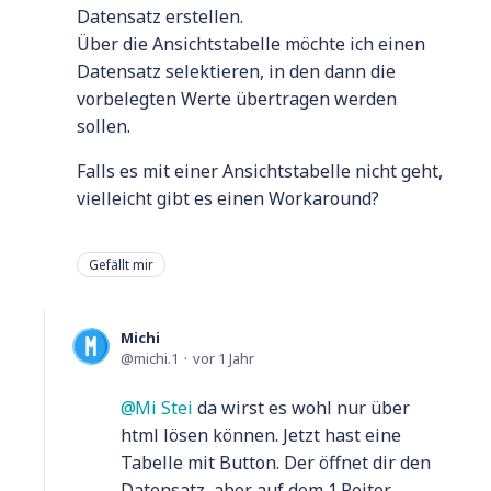
Datensatz erstellen.
Über die Ansichtstabelle möchte ich einen
Datensatz selektieren, in den dann die
vorbelegten Werte übertragen werden
sollen.
Falls es mit einer Ansichtstabelle nicht geht,
vielleicht gibt es einen Workaround?
Gefällt mir
Michi
michi.1
vor 1 Jahr
Mi Stei
da wirst es wohl nur über
html lösen können. Jetzt hast eine
Tabelle mit Button. Der öffnet dir den
Datensatz, aber auf dem 1.Reiter.