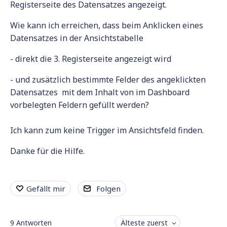
Registerseite des Datensatzes angezeigt.
Wie kann ich erreichen, dass beim Anklicken eines
Datensatzes in der Ansichtstabelle
- direkt die 3. Registerseite angezeigt wird
- und zusätzlich bestimmte Felder des angeklickten
Datensatzes mit dem Inhalt von im Dashboard
vorbelegten Feldern gefüllt werden?
Ich kann zum keine Trigger im Ansichtsfeld finden.
Danke für die Hilfe.
Gefällt mir
Folgen
9
Antworten
Älteste zuerst