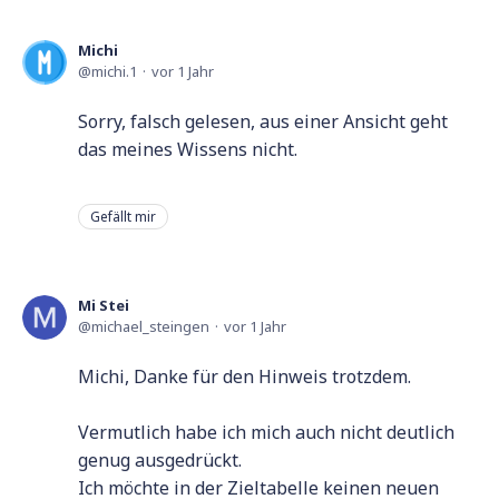
Michi
michi.1
vor 1 Jahr
Sorry, falsch gelesen, aus einer Ansicht geht
das meines Wissens nicht.
Gefällt mir
Mi Stei
michael_steingen
vor 1 Jahr
Michi, Danke für den Hinweis trotzdem.
Vermutlich habe ich mich auch nicht deutlich
genug ausgedrückt.
Ich möchte in der Zieltabelle keinen neuen