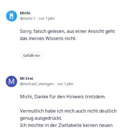
Michi
michi.1
vor 1 Jahr
Sorry, falsch gelesen, aus einer Ansicht geht
das meines Wissens nicht.
Gefällt mir
Mi Stei
michael_steingen
vor 1 Jahr
Michi, Danke für den Hinweis trotzdem.
Vermutlich habe ich mich auch nicht deutlich
genug ausgedrückt.
Ich möchte in der Zieltabelle keinen neuen