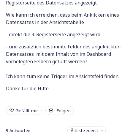
Registerseite des Datensatzes angezeigt.
Wie kann ich erreichen, dass beim Anklicken eines
Datensatzes in der Ansichtstabelle
- direkt die 3. Registerseite angezeigt wird
- und zusätzlich bestimmte Felder des angeklickten
Datensatzes mit dem Inhalt von im Dashboard
vorbelegten Feldern gefüllt werden?
Ich kann zum keine Trigger im Ansichtsfeld finden.
Danke für die Hilfe.
Gefällt mir
Folgen
9
Antworten
Älteste zuerst