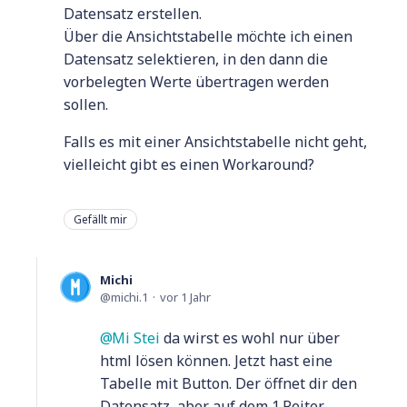
Datensatz erstellen.
Über die Ansichtstabelle möchte ich einen
Datensatz selektieren, in den dann die
vorbelegten Werte übertragen werden
sollen.
Falls es mit einer Ansichtstabelle nicht geht,
vielleicht gibt es einen Workaround?
Gefällt mir
Michi
michi.1
vor 1 Jahr
Mi Stei
da wirst es wohl nur über
html lösen können. Jetzt hast eine
Tabelle mit Button. Der öffnet dir den
Datensatz, aber auf dem 1.Reiter.