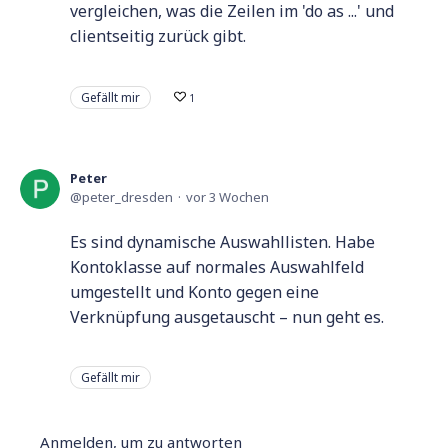
vergleichen, was die Zeilen im 'do as ...' und
clientseitig zurück gibt.
Gefällt mir
1
Peter
peter_dresden
vor 3 Wochen
Es sind dynamische Auswahllisten. Habe
Kontoklasse auf normales Auswahlfeld
umgestellt und Konto gegen eine
Verknüpfung ausgetauscht – nun geht es.
Gefällt mir
Anmelden, um zu antworten