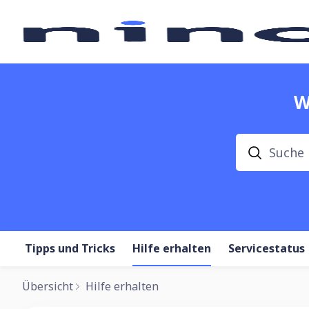
W
Suche
Tipps und Tricks
Hilfe erhalten
Servicestatus
Übersicht
Hilfe erhalten