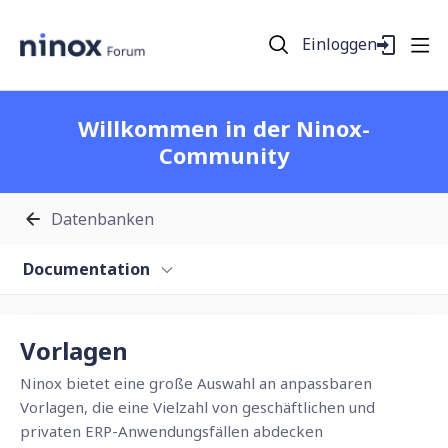
Einloggen
Willkommen in der Ninox-
Community
Datenbanken
Documentation
Vorlagen Category
Vorlagen
Ninox bietet eine große Auswahl an anpassbaren
Vorlagen, die eine Vielzahl von geschäftlichen und
privaten ERP-Anwendungsfällen abdecken