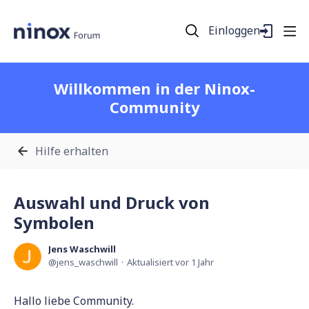
Einloggen
Willkommen in der Ninox-
Community
Hilfe erhalten
Auswahl und Druck von
Symbolen
Jens Waschwill
jens_waschwill
Aktualisiert
vor 1 Jahr
Hallo liebe Community.