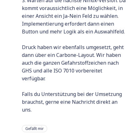
3. Warten auf die nächste Ninox-Version: Da
kommt voraussichtlich eine Möglichkeit, in
einer Ansicht ein Ja-Nein Feld zu wählen.
Implementierung erfordert dann einen
Button und mehr Logik als ein Auswahlfeld.
Druck haben wir ebenfalls umgesetzt, geht
dann über ein Carbone-Layout. Wir haben
auch die ganzen Gefahrstoffzeichen nach
GHS und alle ISO 7010 vorbereitet
verfügbar.
Falls du Unterstützung bei der Umsetzung
brauchst, gerne eine Nachricht direkt an
uns.
Gefällt mir