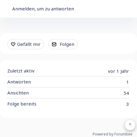
Anmelden, um zu antworten
Content aside
Gefällt mir
Folgen
Zuletzt aktiv
vor 1 Jahr
Antworten
1
Ansichten
54
Folge bereits
3
Powered by Forumbee