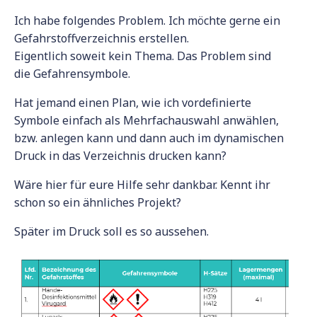
Ich habe folgendes Problem. Ich möchte gerne ein
Gefahrstoffverzeichnis erstellen.
Eigentlich soweit kein Thema. Das Problem sind
die Gefahrensymbole.
Hat jemand einen Plan, wie ich vordefinierte
Symbole einfach als Mehrfachauswahl anwählen,
bzw. anlegen kann und dann auch im dynamischen
Druck in das Verzeichnis drucken kann?
Wäre hier für eure Hilfe sehr dankbar. Kennt ihr
schon so ein ähnliches Projekt?
Später im Druck soll es so aussehen.