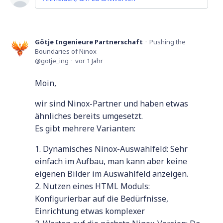
Götje Ingenieure Partnerschaft
Pushing the
Boundaries of Ninox
gotje_ing
vor 1 Jahr
Moin,
wir sind Ninox-Partner und haben etwas
ähnliches bereits umgesetzt.
Es gibt mehrere Varianten:
1. Dynamisches Ninox-Auswahlfeld: Sehr
einfach im Aufbau, man kann aber keine
eigenen Bilder im Auswahlfeld anzeigen.
2. Nutzen eines HTML Moduls:
Konfigurierbar auf die Bedürfnisse,
Einrichtung etwas komplexer