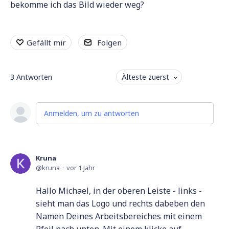
bekomme ich das Bild wieder weg?
Gefällt mir
Folgen
3
Antworten
Älteste zuerst
Anmelden, um zu antworten
Kruna
kruna
vor 1 Jahr
Hallo Michael, in der oberen Leiste - links -
sieht man das Logo und rechts dabeben den
Namen Deines Arbeitsbereiches mit einem