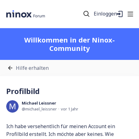
Einloggen
Willkommen in der Ninox-
Community
Hilfe erhalten
Profilbild
Michael Leissner
michael_leissner
vor 1 Jahr
Ich habe versehentlich für meinen Account ein
Profilbild erstellt. Ich möchte aber keines. Wie