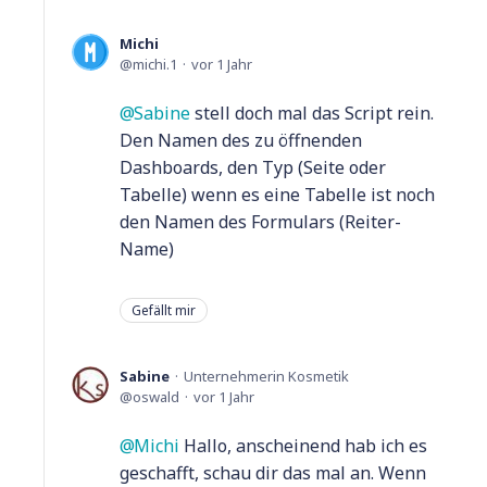
Michi
michi.1
vor 1 Jahr
Sabine
stell doch mal das Script rein.
Den Namen des zu öffnenden
Dashboards, den Typ (Seite oder
Tabelle) wenn es eine Tabelle ist noch
den Namen des Formulars (Reiter-
Name)
Gefällt mir
Sabine
Unternehmerin Kosmetik
oswald
vor 1 Jahr
Michi
Hallo, anscheinend hab ich es
geschafft, schau dir das mal an. Wenn