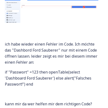
ich habe wieder einen Fehler im Code. Ich möchte
das "Dashbord Ford Sauberer" nur mit einem Code
öffnen lassen. leider zeigt es mir bei diesem immer
einen Fehler an:
if "Passwort" =123 then openTable(select
'Dashboard Ford Sauberer') else alert("Falsches
Passwort!") end
kann mir da wer helfen mir dem richtigen Code?