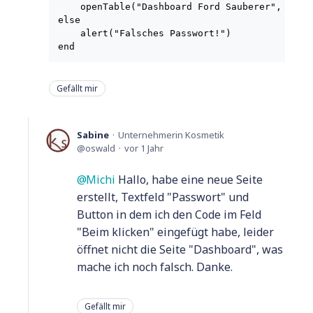
    openTable("Dashboard Ford Sauberer", "Dash
else

    alert("Falsches Passwort!")

Gefällt mir
Sabine
Unternehmerin Kosmetik
oswald
vor 1 Jahr
Michi
Hallo, habe eine neue Seite
erstellt, Textfeld "Passwort" und
Button in dem ich den Code im Feld
"Beim klicken" eingefügt habe, leider
öffnet nicht die Seite "Dashboard", was
mache ich noch falsch. Danke.
Gefällt mir