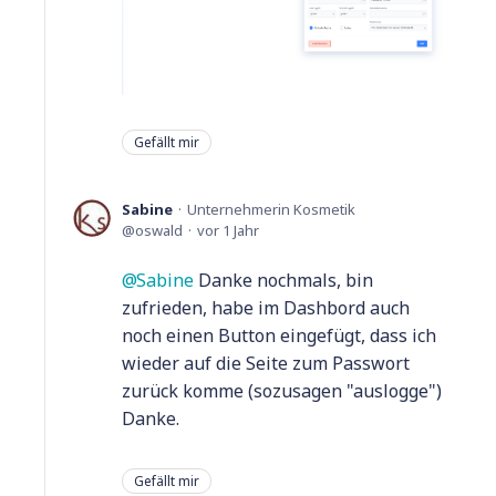
Gefällt mir
Sabine
Unternehmerin Kosmetik
oswald
vor 1 Jahr
Sabine
Danke nochmals, bin
zufrieden, habe im Dashbord auch
noch einen Button eingefügt, dass ich
wieder auf die Seite zum Passwort
zurück komme (sozusagen "auslogge")
Danke.
Gefällt mir