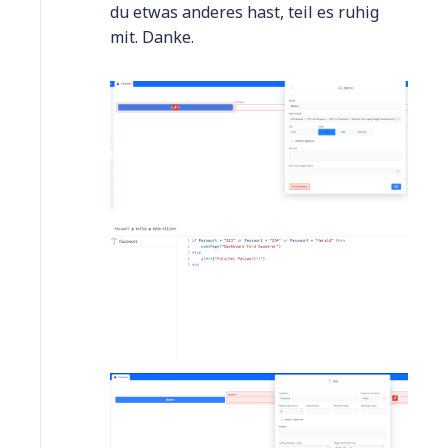
du etwas anderes hast, teil es ruhig
mit. Danke.