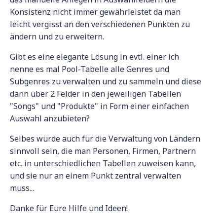
Konsistenz nicht immer gewährleistet da man
leicht vergisst an den verschiedenen Punkten zu
ändern und zu erweitern.
Gibt es eine elegante Lösung in evtl. einer ich
nenne es mal Pool-Tabelle alle Genres und
Subgenres zu verwalten und zu sammeln und diese
dann über 2 Felder in den jeweiligen Tabellen
"Songs" und "Produkte" in Form einer einfachen
Auswahl anzubieten?
Selbes würde auch für die Verwaltung von Ländern
sinnvoll sein, die man Personen, Firmen, Partnern
etc. in unterschiedlichen Tabellen zuweisen kann,
und sie nur an einem Punkt zentral verwalten
muss...
Danke für Eure Hilfe und Ideen!