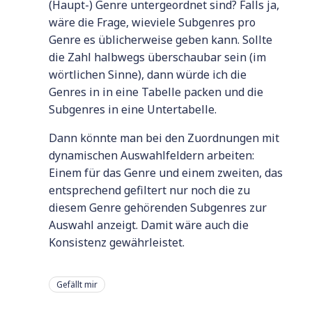
(Haupt-) Genre untergeordnet sind? Falls ja,
wäre die Frage, wieviele Subgenres pro
Genre es üblicherweise geben kann. Sollte
die Zahl halbwegs überschaubar sein (im
wörtlichen Sinne), dann würde ich die
Genres in in eine Tabelle packen und die
Subgenres in eine Untertabelle.
Dann könnte man bei den Zuordnungen mit
dynamischen Auswahlfeldern arbeiten:
Einem für das Genre und einem zweiten, das
entsprechend gefiltert nur noch die zu
diesem Genre gehörenden Subgenres zur
Auswahl anzeigt. Damit wäre auch die
Konsistenz gewährleistet.
Gefällt mir