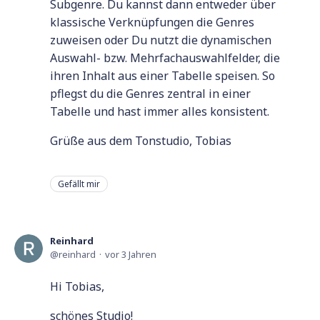
Subgenre. Du kannst dann entweder über
klassische Verknüpfungen die Genres
zuweisen oder Du nutzt die dynamischen
Auswahl- bzw. Mehrfachauswahlfelder, die
ihren Inhalt aus einer Tabelle speisen. So
pflegst du die Genres zentral in einer
Tabelle und hast immer alles konsistent.
Grüße aus dem Tonstudio, Tobias
Gefällt mir
Reinhard
reinhard
vor 3 Jahren
Hi Tobias,
schönes Studio!