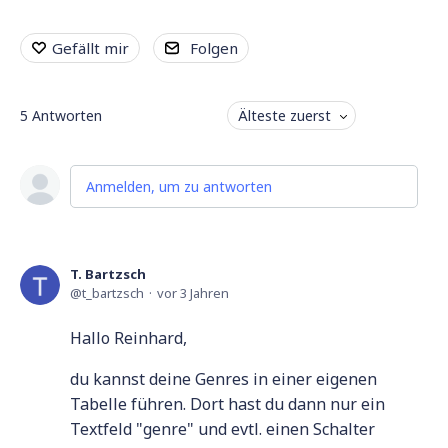
Gefällt mir
Folgen
5
Antworten
Älteste zuerst
Anmelden, um zu antworten
T. Bartzsch
t_bartzsch
vor 3 Jahren
Hallo Reinhard,
du kannst deine Genres in einer eigenen
Tabelle führen. Dort hast du dann nur ein
Textfeld "genre" und evtl. einen Schalter