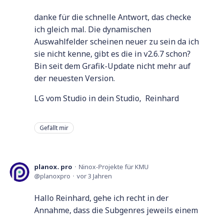
danke für die schnelle Antwort, das checke
ich gleich mal. Die dynamischen
Auswahlfelder scheinen neuer zu sein da ich
sie nicht kenne, gibt es die in v2.6.7 schon?
Bin seit dem Grafik-Update nicht mehr auf
der neuesten Version.
LG vom Studio in dein Studio, Reinhard
Gefällt mir
planox. pro
Ninox-Projekte für KMU
planoxpro
vor 3 Jahren
Hallo Reinhard, gehe ich recht in der
Annahme, dass die Subgenres jeweils einem