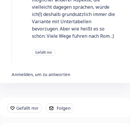
vielleicht dagegen sprächen, würde
ich(!) deshalb grundsätzlich immer die
Variante mit Untertabellen
bevorzugen. Aber wie heißt es so
schön: Viele Wege führen nach Rom. ;)
Gefällt mir
Anmelden, um zu antworten
Content aside
Gefällt mir
Folgen