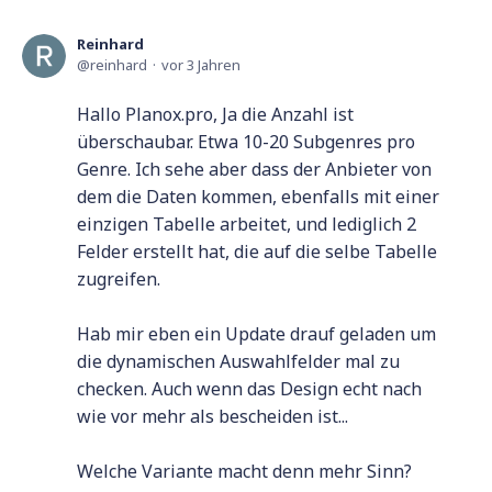
Reinhard
reinhard
vor 3 Jahren
Hallo Planox.pro, Ja die Anzahl ist
überschaubar. Etwa 10-20 Subgenres pro
Genre. Ich sehe aber dass der Anbieter von
dem die Daten kommen, ebenfalls mit einer
einzigen Tabelle arbeitet, und lediglich 2
Felder erstellt hat, die auf die selbe Tabelle
zugreifen.
Hab mir eben ein Update drauf geladen um
die dynamischen Auswahlfelder mal zu
checken. Auch wenn das Design echt nach
wie vor mehr als bescheiden ist...
Welche Variante macht denn mehr Sinn?