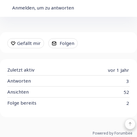
Anmelden, um zu antworten
Content aside
Gefällt mir
Folgen
Zuletzt aktiv
vor 1 Jahr
Antworten
3
Ansichten
52
Folge bereits
2
Powered by Forumbee