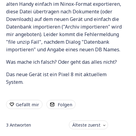
alten Handy einfach im Ninox-Format exportieren,
diese Datei übertragen nach Dokumente (oder
Downloads) auf dem neuen Gerät und einfach die
Datenbank importieren ("Archiv importieren" wird
mir angeboten). Leider kommt die Fehlermeldung
"file unzip Fail", nachdem Dialog "Datenbank
importieren" und Angabe eines neuen DB Names.
Was mache ich falsch? Oder geht das alles nicht?
Das neue Gerät ist ein Pixel 8 mit aktuellem
System.
Gefällt mir
Folgen
3
Antworten
Älteste zuerst