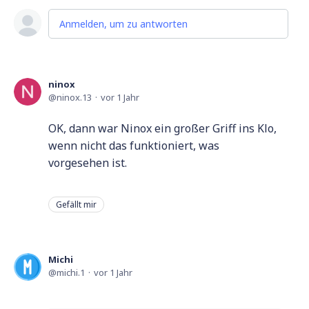
Anmelden, um zu antworten
ninox
ninox.13
vor 1 Jahr
OK, dann war Ninox ein großer Griff ins Klo,
wenn nicht das funktioniert, was
vorgesehen ist.
Gefällt mir
Michi
michi.1
vor 1 Jahr