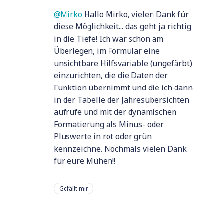
Mirko
Hallo Mirko, vielen Dank für
diese Möglichkeit... das geht ja richtig
in die Tiefe! Ich war schon am
Überlegen, im Formular eine
unsichtbare Hilfsvariable (ungefärbt)
einzurichten, die die Daten der
Funktion übernimmt und die ich dann
in der Tabelle der Jahresübersichten
aufrufe und mit der dynamischen
Formatierung als Minus- oder
Pluswerte in rot oder grün
kennzeichne. Nochmals vielen Dank
für eure Mühen!!
Gefällt mir