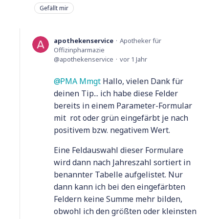
Gefällt mir
apothekenservice
Apotheker für
Offizinpharmazie
apothekenservice
vor 1 Jahr
PMA Mmgt
Hallo, vielen Dank für
deinen Tip... ich habe diese Felder
bereits in einem Parameter-Formular
mit rot oder grün eingefärbt je nach
positivem bzw. negativem Wert.
Eine Feldauswahl dieser Formulare
wird dann nach Jahreszahl sortiert in
benannter Tabelle aufgelistet. Nur
dann kann ich bei den eingefärbten
Feldern keine Summe mehr bilden,
obwohl ich den größten oder kleinsten