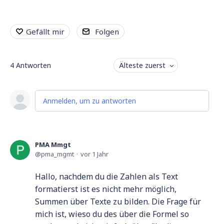
Gefällt mir
Folgen
4
Antworten
Älteste zuerst
Anmelden, um zu antworten
PMA Mmgt
pma_mgmt
vor 1 Jahr
Hallo, nachdem du die Zahlen als Text
formatierst ist es nicht mehr möglich,
Summen über Texte zu bilden. Die Frage für
mich ist, wieso du des über die Formel so