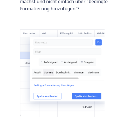
machst und nicht einfach über "bedingte
Formatierung hinzufügen"?