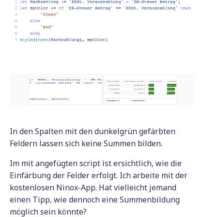
In den Spalten mit den dunkelgrün gefärbten
Feldern lassen sich keine Summen bilden.
Im mit angefügten script ist ersichtlich, wie die
Einfärbung der Felder erfolgt. Ich arbeite mit der
kostenlosen Ninox-App. Hat vielleicht jemand
einen Tipp, wie dennoch eine Summenbildung
möglich sein könnte?