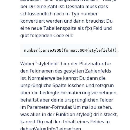
bei Dir eine Zahl ist. Deshalb muss dass
schlussendlich noch in Typ number
konvertiert werden und dann brauchst Du
eine neue Tabellenspalte als f(x) Feld und
gibt folgenden Code ein:
Wobei "stylefield" hier der Platzhalter für
den Feldnamen des gestylten Zahlenfelds
ist. Normalerweise kannst Du dann die
ursprüngliche Spalte löschen und rot/grün
über die bedingte Formatierung vornehmen,
behältst aber deine ursprünglichen Felder
im Parameter-Formular. Um mal zu sehen,
was alles in der Funktion styled() drin steckt,
kannst Du mal den Inhalt eines Feldes in
debugValueInfo() einsetzen.