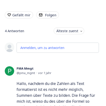
Gefällt mir
Folgen
4
Antworten
Älteste zuerst
Anmelden, um zu antworten
PMA Mmgt
pma_mgmt
vor 1 Jahr
Hallo, nachdem du die Zahlen als Text
formatierst ist es nicht mehr möglich,
Summen über Texte zu bilden. Die Frage für
mich ist, wieso du des über die Formel so