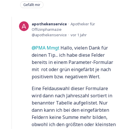
Gefällt mir
apothekenservice
Apotheker für
Offizinpharmazie
apothekenservice
vor 1 Jahr
PMA Mmgt
Hallo, vielen Dank für
deinen Tip... ich habe diese Felder
bereits in einem Parameter-Formular
mit rot oder grün eingefärbt je nach
positivem bzw. negativem Wert.
Eine Feldauswahl dieser Formulare
wird dann nach Jahreszahl sortiert in
benannter Tabelle aufgelistet. Nur
dann kann ich bei den eingefärbten
Feldern keine Summe mehr bilden,
obwohl ich den größten oder kleinsten