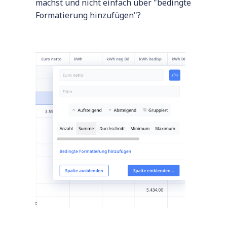
machst und nicht einfach über "bedingte
Formatierung hinzufügen"?