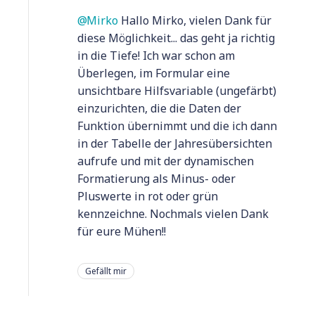
Mirko
Hallo Mirko, vielen Dank für
diese Möglichkeit... das geht ja richtig
in die Tiefe! Ich war schon am
Überlegen, im Formular eine
unsichtbare Hilfsvariable (ungefärbt)
einzurichten, die die Daten der
Funktion übernimmt und die ich dann
in der Tabelle der Jahresübersichten
aufrufe und mit der dynamischen
Formatierung als Minus- oder
Pluswerte in rot oder grün
kennzeichne. Nochmals vielen Dank
für eure Mühen!!
Gefällt mir