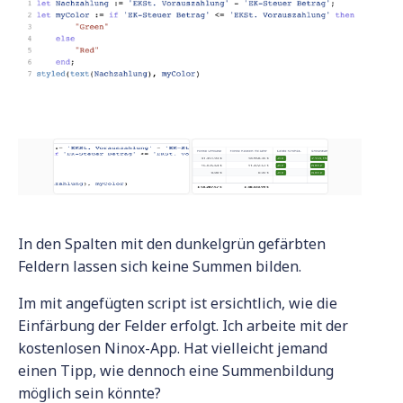
In den Spalten mit den dunkelgrün gefärbten
Feldern lassen sich keine Summen bilden.
Im mit angefügten script ist ersichtlich, wie die
Einfärbung der Felder erfolgt. Ich arbeite mit der
kostenlosen Ninox-App. Hat vielleicht jemand
einen Tipp, wie dennoch eine Summenbildung
möglich sein könnte?