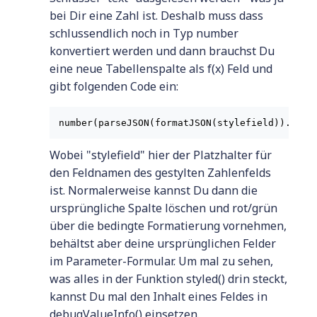
bei Dir eine Zahl ist. Deshalb muss dass
schlussendlich noch in Typ number
konvertiert werden und dann brauchst Du
eine neue Tabellenspalte als f(x) Feld und
gibt folgenden Code ein:
Wobei "stylefield" hier der Platzhalter für
den Feldnamen des gestylten Zahlenfelds
ist. Normalerweise kannst Du dann die
ursprüngliche Spalte löschen und rot/grün
über die bedingte Formatierung vornehmen,
behältst aber deine ursprünglichen Felder
im Parameter-Formular. Um mal zu sehen,
was alles in der Funktion styled() drin steckt,
kannst Du mal den Inhalt eines Feldes in
debugValueInfo() einsetzen.