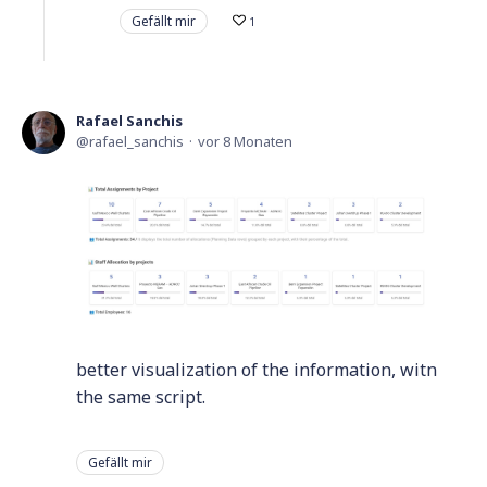
Gefällt mir
1
Rafael Sanchis
rafael_sanchis
vor 8 Monaten
better visualization of the information, witn
the same script.
Gefällt mir