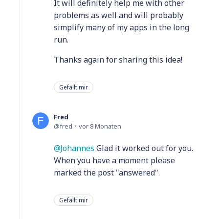
It will definitely help me with other
problems as well and will probably
simplify many of my apps in the long
run.
Thanks again for sharing this idea!
Gefällt mir
Fred
fred
vor 8 Monaten
Johannes
Glad it worked out for you.
When you have a moment please
marked the post "answered".
Gefällt mir