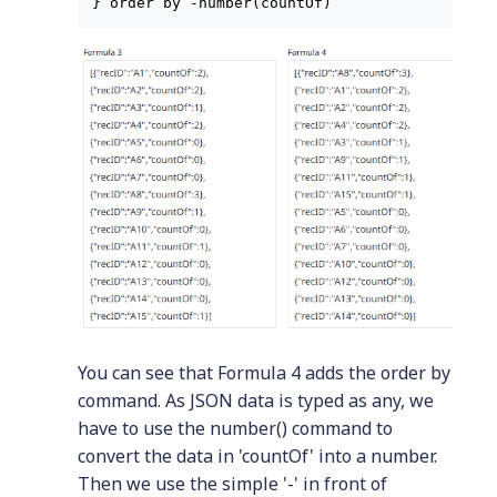
You can see that Formula 4 adds the order by
command. As JSON data is typed as any, we
have to use the number() command to
convert the data in 'countOf' into a number.
Then we use the simple '-' in front of