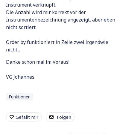
Instrument verknüpft.
Die Anzahl wird mir korrekt vor der
Instrumentenbezeichnung angezeigt, aber eben
nicht sortiert.
Order by funktioniert in Zeile zwei irgendwie
nicht...
Danke schon mal im Voraus!
VG Johannes
Funktionen
Gefällt mir
Folgen