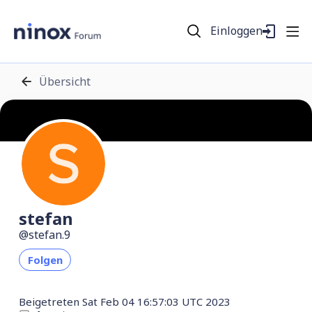
Einloggen
Übersicht
stefan
stefan.9
Folgen
Beigetreten
Sat Feb 04 16:57:03 UTC 2023