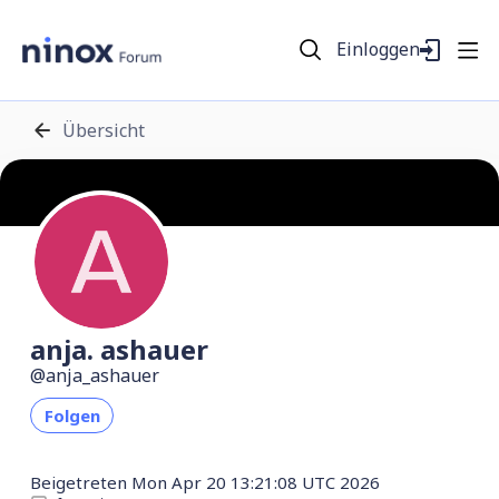
Einloggen
Übersicht
anja. ashauer
anja_ashauer
Folgen
Beigetreten
Mon Apr 20 13:21:08 UTC 2026