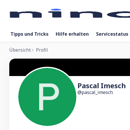
Tipps und Tricks
Hilfe erhalten
Servicestatus
Übersicht
Profil
Pascal Imesch
pascal_imesch