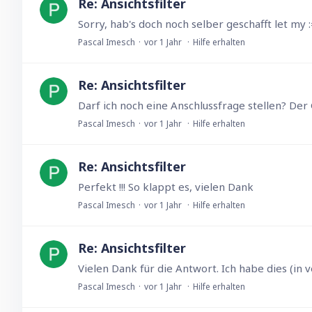
Re: Ansichtsfilter
Sorry, hab's doch noch selber geschafft let my 
Pascal Imesch
vor 1 Jahr
Hilfe erhalten
Re: Ansichtsfilter
Pascal Imesch
vor 1 Jahr
Hilfe erhalten
Re: Ansichtsfilter
Perfekt !!! So klappt es, vielen Dank
Pascal Imesch
vor 1 Jahr
Hilfe erhalten
Re: Ansichtsfilter
Pascal Imesch
vor 1 Jahr
Hilfe erhalten