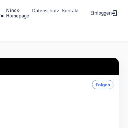
Ninox-
Datenschutz
Kontakt
Einloggen
Homepage
Folgen